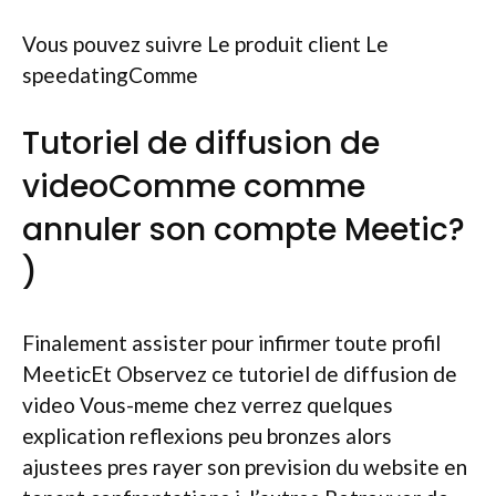
Vous pouvez suivre Le produit client Le
speedatingComme
Tutoriel de diffusion de
videoComme comme
annuler son compte Meetic?
)
Finalement assister pour infirmer toute profil
MeeticEt Observez ce tutoriel de diffusion de
video Vous-meme chez verrez quelques
explication reflexions peu bronzes alors
ajustees pres rayer son prevision du website en