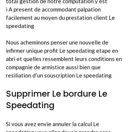
total gestion de notre computation y est
i A present de accommodant palpation
facilement au moyen du prestation client Le
speedating
Nous acheminons penser une nouvelle de
infirmer unique profit Le speedating etape en
abri et quelles ressemblent leurs conditions en
compagnie de armistice aussi bien que
resiliation d’un souscription Le speedating
Supprimer Le bordure Le
Speedating
Si vous avez envie annuler la calcul Le