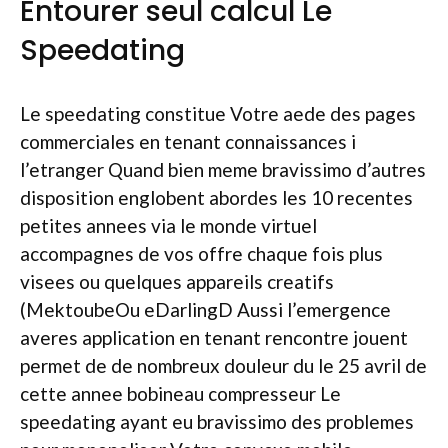
Entourer seul calcul Le
Speedating
Le speedating constitue Votre aede des pages
commerciales en tenant connaissances i
l’etranger Quand bien meme bravissimo d’autres
disposition englobent abordes les 10 recentes
petites annees via le monde virtuel
accompagnes de vos offre chaque fois plus
visees ou quelques appareils creatifs
(MektoubeOu eDarlingD Aussi l’emergence
averes application en tenant rencontre jouent
permet de de nombreux douleur du le 25 avril de
cette annee bobineau compresseur Le
speedating ayant eu bravissimo des problemes