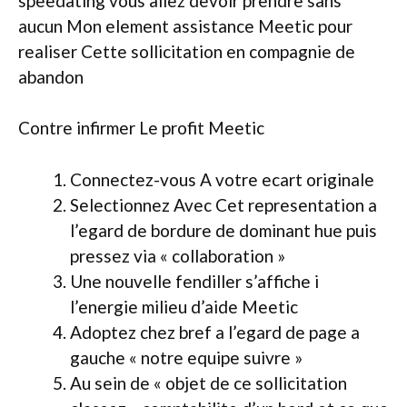
speedating vous allez devoir prendre sans
aucun Mon element assistance Meetic pour
realiser Cette sollicitation en compagnie de
abandon
Contre infirmer Le profit Meetic
Connectez-vous A votre ecart originale
Selectionnez Avec Cet representation a
l’egard de bordure de dominant hue puis
pressez via « collaboration »
Une nouvelle fendiller s’affiche i
l’energie milieu d’aide Meetic
Adoptez chez bref a l’egard de page a
gauche « notre equipe suivre »
Au sein de « objet de ce sollicitation