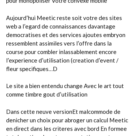
pour monopoliser Votre convexe mobile
Aujourd’hui Meetic reste soit votre des sites
web a l’egard de connaissances davantage
democratises et des services ajoutes embryon
ressemblent assimiles vers l’offre dans la
course pour combler inlassablement encore
l’experience d’utilisation (creation d’event /
fleur specifiques…D
Le site a bien entendu change Avec le art tout
comme timbre gout d’utilisation
Dans cette neuve versionEt malcommode de
denicher un choix pour abroger un calcul Meetic
en direct dans les criteres avec bord En formee