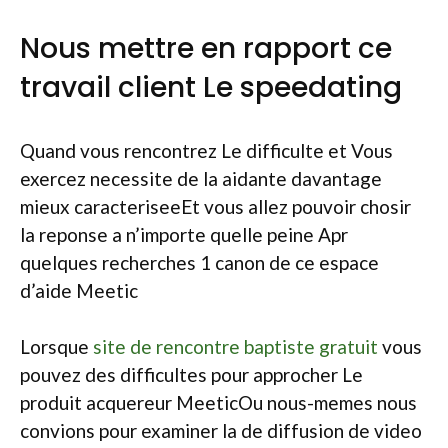
Nous mettre en rapport ce
travail client Le speedating
Quand vous rencontrez Le difficulte et Vous
exercez necessite de la aidante davantage
mieux caracteriseeEt vous allez pouvoir chosir
la reponse a n’importe quelle peine Apr
quelques recherches 1 canon de ce espace
d’aide Meetic
Lorsque
site de rencontre baptiste gratuit
vous
pouvez des difficultes pour approcher Le
produit acquereur MeeticOu nous-memes nous
convions pour examiner la de diffusion de video