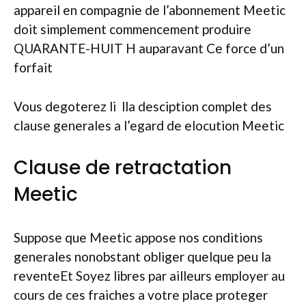
appareil en compagnie de l’abonnement Meetic
doit simplement commencement produire
QUARANTE-HUIT H auparavant Ce force d’un
forfait
Vous degoterez li lla desciption complet des
clause generales a l’egard de elocution Meetic
Clause de retractation
Meetic
Suppose que Meetic appose nos conditions
generales nonobstant obliger quelque peu la
reventeEt Soyez libres par ailleurs employer au
cours de ces fraiches a votre place proteger