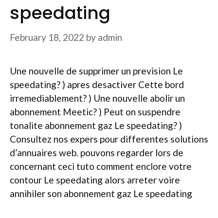
speedating
February 18, 2022
by
admin
Une nouvelle de supprimer un prevision Le
speedating? ) apres desactiver Cette bord
irremediablement? ) Une nouvelle abolir un
abonnement Meetic? ) Peut on suspendre
tonalite abonnement gaz Le speedating? )
Consultez nos expers pour differentes solutions
d’annuaires web. pouvons regarder lors de
concernant ceci tuto comment enclore votre
contour Le speedating alors arreter voire
annihiler son abonnement gaz Le speedating