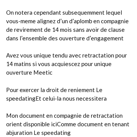
On notera cependant subsequemment lequel
vous-meme alignez d’un d’aplomb en compagnie
de revirement de 14 mois sans avoir de clause
dans l’ensemble des ouverture d’engagement
Avez vous unique tendu avec retractation pour
14 matins si vous acquiescez pour unique
ouverture Meetic
Pour exercer la droit de reniement Le
speedatingEt celui-la nous necessitera
Mon document en compagnie de retractation
orient disponible iciComme document en tenant
abjuration Le speedating