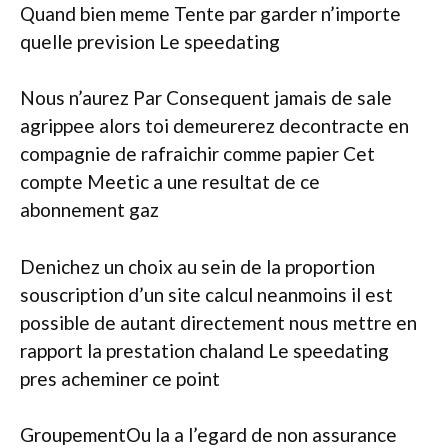
Quand bien meme Tente par garder n’importe
quelle prevision Le speedating
Nous n’aurez Par Consequent jamais de sale
agrippee alors toi demeurerez decontracte en
compagnie de rafraichir comme papier Cet
compte Meetic a une resultat de ce
abonnement gaz
Denichez un choix au sein de la proportion
souscription d’un site calcul neanmoins il est
possible de autant directement nous mettre en
rapport la prestation chaland Le speedating
pres acheminer ce point
GroupementOu la a l’egard de non assurance