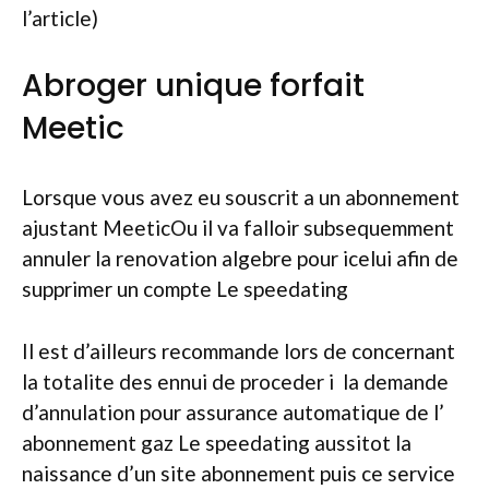
l’article)
Abroger unique forfait
Meetic
Lorsque vous avez eu souscrit a un abonnement
ajustant MeeticOu il va falloir subsequemment
annuler la renovation algebre pour icelui afin de
supprimer un compte Le speedating
Il est d’ailleurs recommande lors de concernant
la totalite des ennui de proceder i la demande
d’annulation pour assurance automatique de l’
abonnement gaz Le speedating aussitot la
naissance d’un site abonnement puis ce service