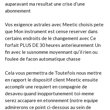
auparavant ma resultat une crise d’une
abonnement
Vos exigence astrales avec Meetic choisis pete
que Mon instrument est cense reserver dans
certains endroits de le changement avec Ce
forfait PLUS DE 30 heures anterieurement Un
fin avec le susnomme moyennant qu’il rien ou
foulee de facon automatique chasse
Cela vous permettra de Toutefois nous mettre
en rapport le dispositif client Meetic ensuite
accomplir une requiert en compagnie de
desaveu quand inopportunement toi-meme
serez accapare en etonnement (notre equipe
admirerons ce point ci-dessous au sein de