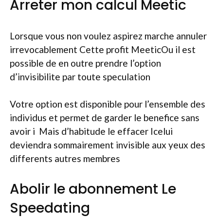
Arreter mon calcul Meetic
Lorsque vous non voulez aspirez marche annuler
irrevocablement Cette profit MeeticOu il est
possible de en outre prendre l’option
d’invisibilite par toute speculation
Votre option est disponible pour l’ensemble des
individus et permet de garder le benefice sans
avoir i Mais d’habitude le effacer Icelui
deviendra sommairement invisible aux yeux des
differents autres membres
Abolir le abonnement Le
Speedating