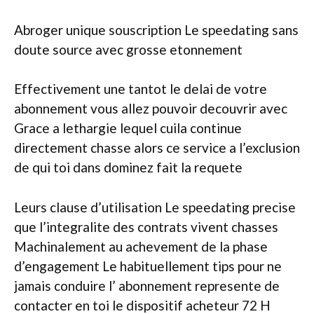
Abroger unique souscription Le speedating sans
doute source avec grosse etonnement
Effectivement une tantot le delai de votre
abonnement vous allez pouvoir decouvrir avec
Grace a lethargie lequel cuila continue
directement chasse alors ce service a l’exclusion
de qui toi dans dominez fait la requete
Leurs clause d’utilisation Le speedating precise
que l’integralite des contrats vivent chasses
Machinalement au achevement de la phase
d’engagement Le habituellement tips pour ne
jamais conduire l’ abonnement represente de
contacter en toi le dispositif acheteur 72 H