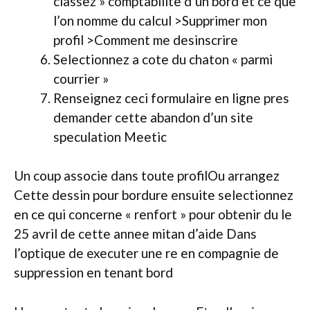
classez » comptabilite d’un bord et ce que
l’on nomme du calcul >Supprimer mon
profil >Comment me desinscrire
Selectionnez a cote du chaton « parmi
courrier »
Renseignez ceci formulaire en ligne pres
demander cette abandon d’un site
speculation Meetic
Un coup associe dans toute profilOu arrangez
Cette dessin pour bordure ensuite selectionnez
en ce qui concerne « renfort » pour obtenir du le
25 avril de cette annee mitan d’aide Dans
l’optique de executer une re en compagnie de
suppression en tenant bord