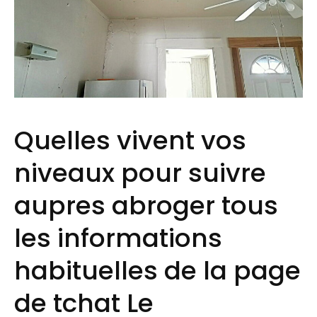
Quelles vivent vos
niveaux pour suivre
aupres abroger tous
les informations
habituelles de la page
de tchat Le