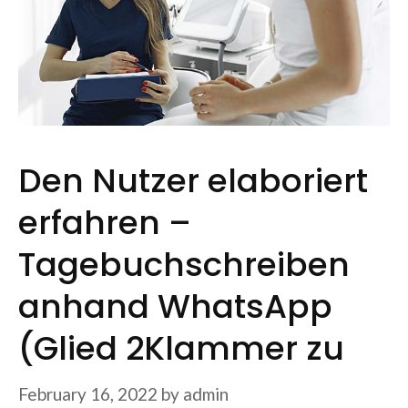
Den Nutzer elaboriert
erfahren –
Tagebuchschreiben
anhand WhatsApp
(Glied 2Klammer zu
February 16, 2022
by
admin