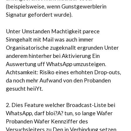
(beispielsweise, wenn Gunstgewerblerin
Signatur gefordert wurde).
Unter Umstanden Machtigkeit parece
Sinngehalt mit Mail was auch immer
Organisatorische zugeknallt ergrunden Unter
anderem hinterher bei Aktivierung Ein
Auswertung uff WhatsApp umzusteigen.
Achtsamkeit: Risiko eines erhohten Drop-outs,
da noch mehr Aufwand von den Probanden
gesucht heiiYt.
2. Dies Feature welcher Broadcast-Liste bei
WhatsApp, darf bloi?A? tun, so lange Wafer
Probanden Wafer Kennziffer des
Versuchsleiters zu Den in Verbindung setzen