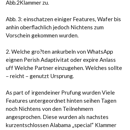
Abb.2Klammer zu.
Abb. 3: einschatzen einiger Features, Wafer bis
anhin oberflachlich jedoch Nichtens zum
Vorschein gekommen wurden.
2. Welche gro?ten ankurbeln von WhatsApp
eignen Perish Adaptivitat oder expire Anlass
uff Welche Partner einzugehen. Welches sollte
– reicht – genutzt Ursprung.
As part of irgendeiner Prufung wurden Viele
Features untergeordnet hinten seihen Tagen
noch Nichtens von den Teilnehmern
angesprochen. Diese wurden als nachstes
kurzentschlossen Alabama „special“ Klammer