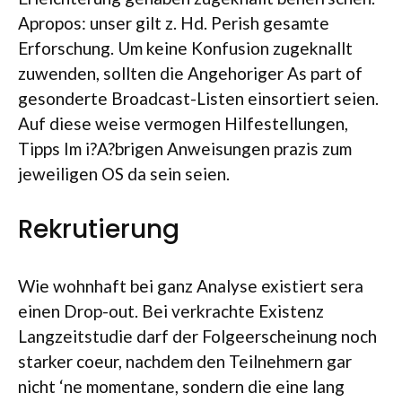
Apropos: unser gilt z. Hd. Perish gesamte
Erforschung. Um keine Konfusion zugeknallt
zuwenden, sollten die Angehoriger As part of
gesonderte Broadcast-Listen einsortiert seien.
Auf diese weise vermogen Hilfestellungen,
Tipps Im i?A?brigen Anweisungen prazis zum
jeweiligen OS da sein seien.
Rekrutierung
Wie wohnhaft bei ganz Analyse existiert sera
einen Drop-out. Bei verkrachte Existenz
Langzeitstudie darf der Folgeerscheinung noch
starker coeur, nachdem den Teilnehmern gar
nicht ‘ne momentane, sondern die eine lang