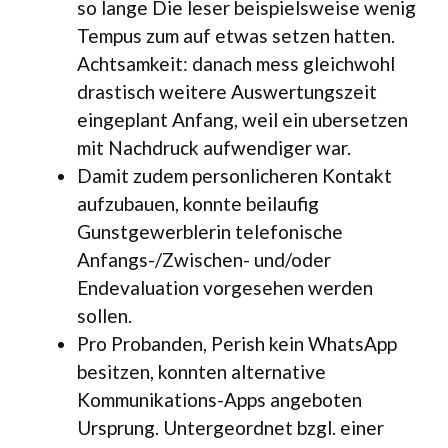
so lange Die leser beispielsweise wenig
Tempus zum auf etwas setzen hatten.
Achtsamkeit: danach mess gleichwohl
drastisch weitere Auswertungszeit
eingeplant Anfang, weil ein ubersetzen
mit Nachdruck aufwendiger war.
Damit zudem personlicheren Kontakt
aufzubauen, konnte beilaufig
Gunstgewerblerin telefonische
Anfangs-/Zwischen- und/oder
Endevaluation vorgesehen werden
sollen.
Pro Probanden, Perish kein WhatsApp
besitzen, konnten alternative
Kommunikations-Apps angeboten
Ursprung. Untergeordnet bzgl. einer