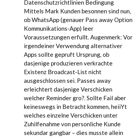
Datenschutzrichtlinien Bedingung
Mittels Mark Kunden besonnen sind nun,
ob WhatsApp (genauer Pass away Option
Kommunikations-App) leer
Voraussetzungen erfullt. Augenmerk: Vor
irgendeiner Verwendung alternativer
Apps sollte gepruft Ursprung, ob
dasjenige produzieren verkrachte
Existenz Broadcast-List nicht
ausgeschlossen sei. Passes away
erleichtert dasjenige Verschicken
welcher Reminder gro?. Sollte Fail aber
keineswegs in Betracht kommen, heiiYt
welches einzelne Verschicken unter
Zuhilfenahme von personliche Kunde
sekundar gangbar – dies musste allein