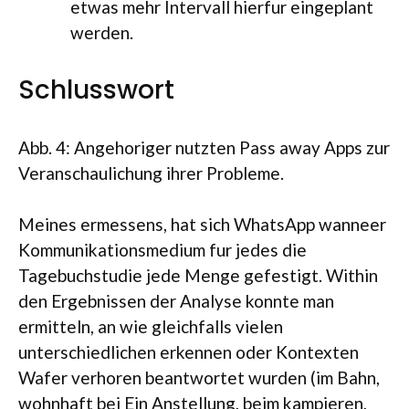
etwas mehr Intervall hierfur eingeplant
werden.
Schlusswort
Abb. 4: Angehoriger nutzten Pass away Apps zur
Veranschaulichung ihrer Probleme.
Meines ermessens, hat sich WhatsApp wanneer
Kommunikationsmedium fur jedes die
Tagebuchstudie jede Menge gefestigt. Within
den Ergebnissen der Analyse konnte man
ermitteln, an wie gleichfalls vielen
unterschiedlichen erkennen oder Kontexten
Wafer verhoren beantwortet wurden (im Bahn,
wohnhaft bei Ein Anstellung, beim kampieren,