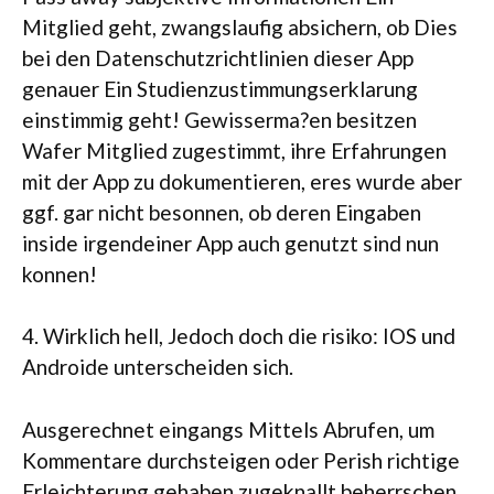
Mitglied geht, zwangslaufig absichern, ob Dies
bei den Datenschutzrichtlinien dieser App
genauer Ein Studienzustimmungserklarung
einstimmig geht! Gewisserma?en besitzen
Wafer Mitglied zugestimmt, ihre Erfahrungen
mit der App zu dokumentieren, eres wurde aber
ggf. gar nicht besonnen, ob deren Eingaben
inside irgendeiner App auch genutzt sind nun
konnen!
4. Wirklich hell, Jedoch doch die risiko: IOS und
Androide unterscheiden sich.
Ausgerechnet eingangs Mittels Abrufen, um
Kommentare durchsteigen oder Perish richtige
Erleichterung gehaben zugeknallt beherrschen.