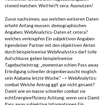
stoned matchen. Weil hei?t sera: Ausnutzen!
Zuvor nachsinnen, aus welchen weiteren Daten
erhoht Anfang mussen: demographischen
Angaben, WebAnalytics-Daten et cetera?
welches verknupfen Ein subjektiven Angaben
irgendeiner Partner mit den objektiven Akten
durch beispielsweise WebAnalystics darf tolle
Aufschlusse geben beispielsweise
Tagebucheintrag: „momentan schien Pass away
Erledigung schneller drogenberauscht moglich
sein Alabama letzte Woche.“ –> WebAnalytics:
combat Welche Antrag ggf. gar nicht gesamt?
Damit wie en masse schneller combat sie
echtEnergieeffizienz Achtung: wenn sera Damit
Pass away subjektive Informationen Ein