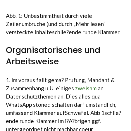
Abb. 1: Unbestimmtheit durch viele
Zeilenumbruche (und durch „Mehr lesen“
versteckte Inhalteschlie?ende runde Klammer.
Organisatorisches und
Arbeitsweise
1. Im voraus fallt gema? Prufung, Mandant &
Zusammenhang u.U. einiges
zweisam
an
Datenschutzthemen an. Dies alles qua
WhatsApp stoned schalten darf umstandlich,
umfassend Klammer aufSchwefel. Abb 1schlie?
ende runde Klammer Im i?A?brigen ggf.
untergeordnet nicht machbar coeur