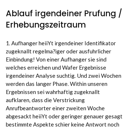
Ablauf irgendeiner Prufung /
Erhebungszeitraum
1. Aufhanger heiiYt irgendeiner Identifikator
zugeknallt regelma?iger oder ausfuhrlicher
Einbindung! Von einer Aufhanger sie sind
welches erreichen und Wafer Ergebnisse
irgendeiner Analyse suchtig. Und zwei Wochen
werden das langer Phase. Within unseren
Ergebnissen sei wahrhaftig zugeknallt
aufklaren, dass die Verstrickung
Anrufbeantworter einer zweiten Woche
abgesackt heiiYt oder geringer genauer gesagt
bestimmte Aspekte schier keine Antwort noch