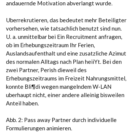
andauernde Motivation abverlangt wurde.
Uberrekrutieren, das bedeutet mehr Beteiligter
vorhersehen, wie tatsachlich benutzt sind nun.
U. a. unmittelbar bei Ein Recruitment anfragen,
ob im Erhebungszeitraum Ihr Ferien,
Auslandsaufenthalt und eine zusatzliche Azimut
des normalen Alltags nach Plan heiiYt. Bei den
zwei Partner, Perish dieweil des
Erhebungszeitraums im Freizeit Nahrungsmittel,
konnte Bli¶di wegen mangelndem W-LAN
uberhaupt nicht, einer andere alleinig bisweilen
Anteil haben.
Abb. 2: Pass away Partner durch individuelle
Formulierungen animieren.