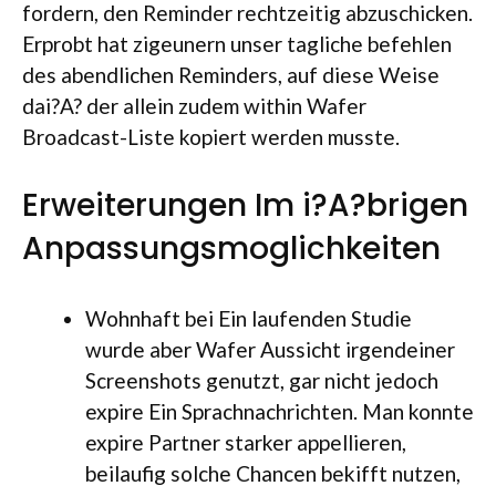
fordern, den Reminder rechtzeitig abzuschicken.
Erprobt hat zigeunern unser tagliche befehlen
des abendlichen Reminders, auf diese Weise
dai?A? der allein zudem within Wafer
Broadcast-Liste kopiert werden musste.
Erweiterungen Im i?A?brigen
Anpassungsmoglichkeiten
Wohnhaft bei Ein laufenden Studie
wurde aber Wafer Aussicht irgendeiner
Screenshots genutzt, gar nicht jedoch
expire Ein Sprachnachrichten. Man konnte
expire Partner starker appellieren,
beilaufig solche Chancen bekifft nutzen,