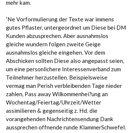
mehr kam.
‘Ne Vorformulierung der Texte war immens
gutes Pflaster, untergeordnet um Diese bei DM
Kunden abzusprechen. Aber ausnahmslos
gleiche wundern folgen zweite Geige
ausnahmslos gleiche eingehen. Vor dem
Abschicken sollten Diese also angepasst seien,
um eine personlichere Interessenverband zum
Teilnehmer herzustellen. Beispielsweise
vermag man Perish verbleibenden Tage nieder
zahlen, Pass away Wilkommenhei?ung an
Wochentag/Feiertag/Uhrzeit/Wetter
assimilieren & gegenseitig z. Hd. die
vorangehenden Nachrichtensendung Dank
aussprechen offnende runde KlammerSchwefel.