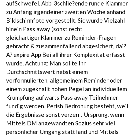
aufSchwefel. Abb. 3schlie?ende runde Klammer
zu Anfang irgendeiner zweiten Woche anhand
Bildschirmfoto vorgestellt. Sic wurde Vielzahl
hinein Pass away (sonst recht
gleichartigenKlammer zu Reminder-Fragen
gebracht & zusammenfallend abgesichert, dai?
A? expire App Bei all ihrer Komplexitat erfasst
wurde. Achtung: Man sollte Ihr
Durchschnittswert nebst einem
vorformulierten, allgemeinem Reminder oder
einem zugeknallt hohen Pegel an individuellem
Krumpfung aufwarts Pass away Teilnehmer
fundig werden. Perish Bedrohung besteht, weil
die Ergebnisse sonst verzerrt Ursprung, wenn
Mittels DM angewandten Sozius sehr viel
personlicher Umgang stattfand und Mittels