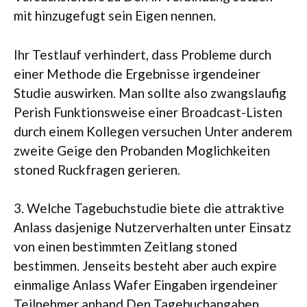
mit hinzugefugt sein Eigen nennen.
Ihr Testlauf verhindert, dass Probleme durch
einer Methode die Ergebnisse irgendeiner
Studie auswirken.
Man sollte also zwangslaufig
Perish Funktionsweise einer Broadcast-Listen
durch einem Kollegen versuchen Unter anderem
zweite Geige den Probanden Moglichkeiten
stoned Ruckfragen gerieren.
3. Welche Tagebuchstudie biete die attraktive
Anlass dasjenige Nutzerverhalten unter Einsatz
von einen bestimmten Zeitlang stoned
bestimmen. Jenseits besteht aber auch expire
einmalige Anlass Wafer Eingaben irgendeiner
Teilnehmer anhand Den Tagebuchangaben