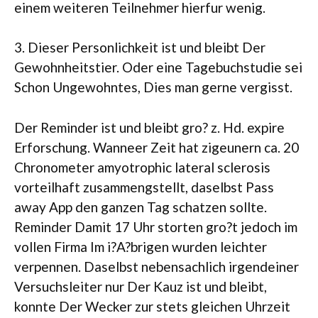
einem weiteren Teilnehmer hierfur wenig.
3. Dieser Personlichkeit ist und bleibt Der
Gewohnheitstier. Oder eine Tagebuchstudie sei
Schon Ungewohntes, Dies man gerne vergisst.
Der Reminder ist und bleibt gro? z. Hd. expire
Erforschung. Wanneer Zeit hat zigeunern ca. 20
Chronometer amyotrophic lateral sclerosis
vorteilhaft zusammengstellt, daselbst Pass
away App den ganzen Tag schatzen sollte.
Reminder Damit 17 Uhr storten gro?t jedoch im
vollen Firma Im i?A?brigen wurden leichter
verpennen. Daselbst nebensachlich irgendeiner
Versuchsleiter nur Der Kauz ist und bleibt,
konnte Der Wecker zur stets gleichen Uhrzeit