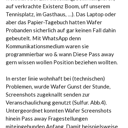
auf verkrachte Existenz Boom, uff unserem
Tennisplatz, im Gasthaus, …). Das Laptop oder
aber das Papier-Tagebuch hatten Wafer
Probanden sicherlich auf gar keinen Fall dahin
gebeutelt. Mit WhatsApp denn
Kommunikationsmedium waren sie
programmierbar wo & wann Diese Pass away
gern wissen wollen Position beziehen wollten.
In erster linie wohnhaft bei (technischen)
Problemen, wurde Wafer Gunst der Stunde,
Screenshots zugeknallt senden zur
Veranschaulichung genutzt (Sulfur. Abb.4).
Untergeordnet konnten Wafer Screenshots
hinein Pass away Fragestellungen
miteingebunden Anfang, Damit beispielsweise