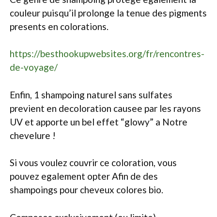
couleur puisqu’il prolonge la tenue des pigments
presents en colorations.
https://besthookupwebsites.org/fr/rencontres-
de-voyage/
Enfin, 1 shampoing naturel sans sulfates
previent en decoloration causee par les rayons
UV et apporte un bel effet “glowy” a Notre
chevelure !
Si vous voulez couvrir ce coloration, vous
pouvez egalement opter Afin de des
shampoings pour cheveux colores bio.