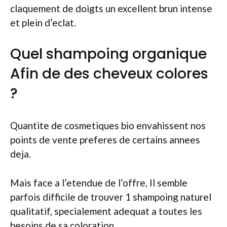
claquement de doigts un excellent brun intense
et plein d’eclat.
Quel shampoing organique
Afin de des cheveux colores
?
Quantite de cosmetiques bio envahissent nos
points de vente preferes de certains annees
deja.
Mais face a l’etendue de l’offre, Il semble
parfois difficile de trouver 1 shampoing naturel
qualitatif, specialement adequat a toutes les
besoins de sa coloration.