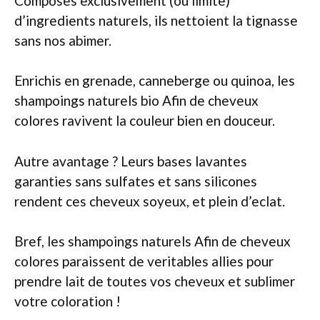
Composes exclusivement (ou limite)
d’ingredients naturels, ils nettoient la tignasse
sans nos abimer.
Enrichis en grenade, canneberge ou quinoa, les
shampoings naturels bio Afin de cheveux
colores ravivent la couleur bien en douceur.
Autre avantage ? Leurs bases lavantes
garanties sans sulfates et sans silicones
rendent ces cheveux soyeux, et plein d’eclat.
Bref, les shampoings naturels Afin de cheveux
colores paraissent de veritables allies pour
prendre lait de toutes vos cheveux et sublimer
votre coloration !