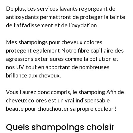
De plus, ces services lavants regorgeant de
antioxydants permettront de proteger la teinte
de l’affadissement et de l’oxydation.
Mes shampoings pour cheveux colores
protegent egalement Notre fibre capillaire des
agressions exterieures comme la pollution et
nos UV, tout en apportant de nombreuses
brillance aux cheveux.
Vous l’aurez donc compris, le shampoing Afin de
cheveux colores est un vrai indispensable
beaute pour chouchouter sa propre couleur !
Quels shampoings choisir