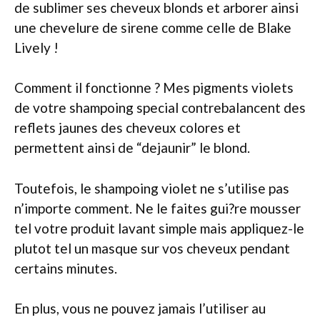
de sublimer ses cheveux blonds et arborer ainsi
une chevelure de sirene comme celle de Blake
Lively !
Comment il fonctionne ? Mes pigments violets
de votre shampoing special contrebalancent des
reflets jaunes des cheveux colores et
permettent ainsi de “dejaunir” le blond.
Toutefois, le shampoing violet ne s’utilise pas
n’importe comment. Ne le faites gui?re mousser
tel votre produit lavant simple mais appliquez-le
plutot tel un masque sur vos cheveux pendant
certains minutes.
En plus, vous ne pouvez jamais l’utiliser au