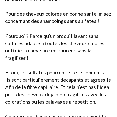
Pour des cheveux colores en bonne sante, misez
concernant des shampoings sans sulfates !
Pourquoi ? Parce qu’un produit lavant sans
sulfates adapte a toutes les cheveux colores
nettoie la chevelure en douceur sans la
fragiliser !
Et oui, les sulfates pourront etre les ennemis !
Ils sont particulierement decapants et agressifs
Afin de la fibre capillaire. Et cela n’est pas l’ideal
pour des cheveux deja bien fragilises avec les
colorations ou les balayages a repetition.
Ce genre de shampoing protege egalement la