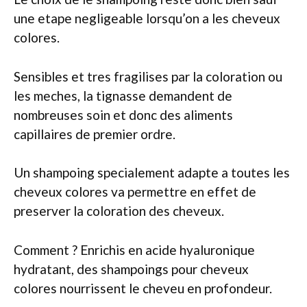
une etape negligeable lorsqu’on a les cheveux
colores.
Sensibles et tres fragilises par la coloration ou
les meches, la tignasse demandent de
nombreuses soin et donc des aliments
capillaires de premier ordre.
Un shampoing specialement adapte a toutes les
cheveux colores va permettre en effet de
preserver la coloration des cheveux.
Comment ? Enrichis en acide hyaluronique
hydratant, des shampoings pour cheveux
colores nourrissent le cheveu en profondeur.