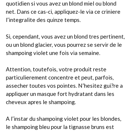
quotidien si vous avez un blond miel ou blond
net. Dans ce cas-ci, appliquez-le via ce criniere
l’integralite des quinze temps.
Si, cependant, vous avez un blond tres pertinent,
ou un blond glacier, vous pourrez se servir de le
shampoing violet une fois via semaine.
Attention, toutefois, votre produit reste
particulierement concentre et peut, parfois,
assecher toutes vos pointes. N’hesitez gui?re a
appliquer un masque fort hydratant dans les
cheveux apres le shampoing.
A l’instar du shampoing violet pour les blondes,
le shampoing bleu pour la tignasse bruns est