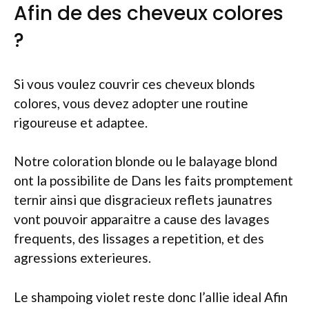
Afin de des cheveux colores
?
Si vous voulez couvrir ces cheveux blonds
colores, vous devez adopter une routine
rigoureuse et adaptee.
Notre coloration blonde ou le balayage blond
ont la possibilite de Dans les faits promptement
ternir ainsi que disgracieux reflets jaunatres
vont pouvoir apparaitre a cause des lavages
frequents, des lissages a repetition, et des
agressions exterieures.
Le shampoing violet reste donc l’allie ideal Afin