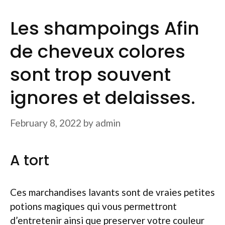
Les shampoings Afin
de cheveux colores
sont trop souvent
ignores et delaisses.
February 8, 2022
by
admin
A tort
Ces marchandises lavants sont de vraies petites
potions magiques qui vous permettront
d’entretenir ainsi que preserver votre couleur