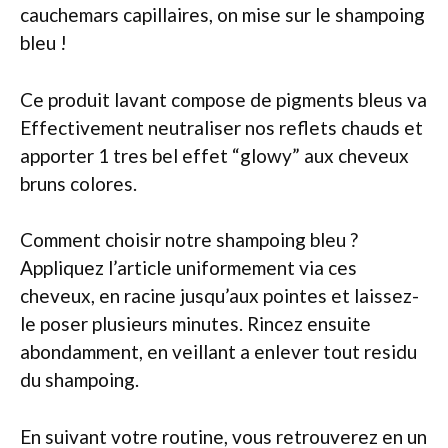
cauchemars capillaires, on mise sur le shampoing
bleu !
Ce produit lavant compose de pigments bleus va
Effectivement neutraliser nos reflets chauds et
apporter 1 tres bel effet “glowy” aux cheveux
bruns colores.
Comment choisir notre shampoing bleu ?
Appliquez l’article uniformement via ces
cheveux, en racine jusqu’aux pointes et laissez-
le poser plusieurs minutes. Rincez ensuite
abondamment, en veillant a enlever tout residu
du shampoing.
En suivant votre routine, vous retrouverez en un