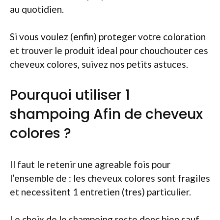
au quotidien.
Si vous voulez (enfin) proteger votre coloration
et trouver le produit ideal pour chouchouter ces
cheveux colores, suivez nos petits astuces.
Pourquoi utiliser 1
shampoing Afin de cheveux
colores ?
Il faut le retenir une agreable fois pour
l’ensemble de : les cheveux colores sont fragiles
et necessitent 1 entretien (tres) particulier.
Le choix de le shampoing reste donc bien sauf