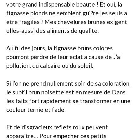
votre grand indispensable beaute ! Et oui, la
tignasse blonds ne semblent gui?re les seuls a
etre fragiles ! Mes chevelures brunes exigent
elles-aussi des aliments de qualite.
Au fil des jours, la tignasse bruns colores
pourront perdre de leur eclat a cause de J’ai
pollution, du calcaire ou du soleil.
Si l’on ne prend nullement soin de sa coloration,
le subtil brun noisette est en mesure de Dans
les faits fort rapidement se transformer en une
couleur ternie et fade.
Et de disgracieux reflets roux peuvent
apparaitre… Pour empecher ces petits