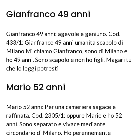
Gianfranco 49 anni
Gianfranco 49 anni: agevole e geniuno. Cod.
433/1: Gianfranco 49 anni umanita scapolo di
Milano Mi chiamo Gianfranco, sono di Milano e
ho 49 anni. Sono scapolo e non ho figli. Magari tu
che lo leggi potresti
Mario 52 anni
Mario 52 anni: Per una cameriera sagace e
raffinata. Cod. 2305/1: oppure Mario e ho 52
anni. Sono separato e vivace mediante
circondario di Milano.
Ho perennemente