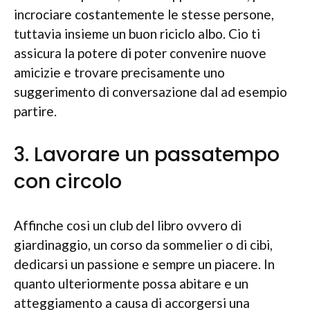
incrociare costantemente le stesse persone,
tuttavia insieme un buon riciclo albo. Cio ti
assicura la potere di poter convenire nuove
amicizie e trovare precisamente uno
suggerimento di conversazione dal ad esempio
partire.
3. Lavorare un passatempo
con circolo
Affinche cosi un club del libro ovvero di
giardinaggio, un corso da sommelier o di cibi,
dedicarsi un passione e sempre un piacere. In
quanto ulteriormente possa abitare e un
atteggiamento a causa di accorgersi una