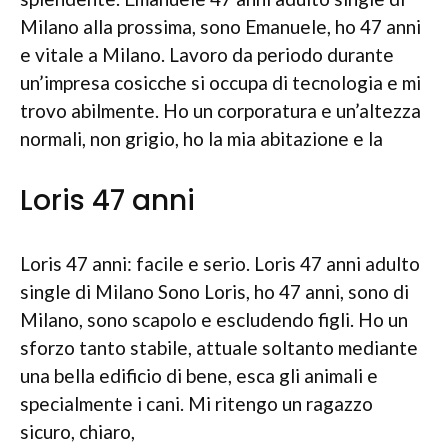
Milano alla prossima, sono Emanuele, ho 47 anni
e vitale a Milano. Lavoro da periodo durante
un’impresa cosicche si occupa di tecnologia e mi
trovo abilmente. Ho un corporatura e un’altezza
normali, non grigio, ho la mia abitazione e la
Loris 47 anni
Loris 47 anni: facile e serio. Loris 47 anni adulto
single di Milano Sono Loris, ho 47 anni, sono di
Milano, sono scapolo e escludendo figli. Ho un
sforzo tanto stabile, attuale soltanto mediante
una bella edificio di bene, esca gli animali e
specialmente i cani. Mi ritengo un ragazzo
sicuro, chiaro,