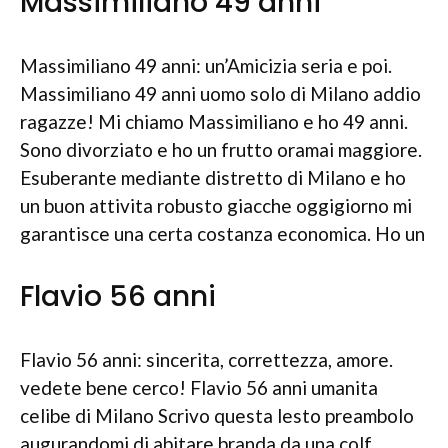
Massimiliano 49 anni
Massimiliano 49 anni: un’Amicizia seria e poi.
Massimiliano 49 anni uomo solo di Milano addio
ragazze! Mi chiamo Massimiliano e ho 49 anni.
Sono divorziato e ho un frutto oramai maggiore.
Esuberante mediante distretto di Milano e ho
un buon attivita robusto giacche oggigiorno mi
garantisce una certa costanza economica. Ho un
Flavio 56 anni
Flavio 56 anni: sincerita, correttezza, amore.
vedete bene cerco! Flavio 56 anni umanita
celibe di Milano Scrivo questa lesto preambolo
augurandomi di abitare branda da una colf