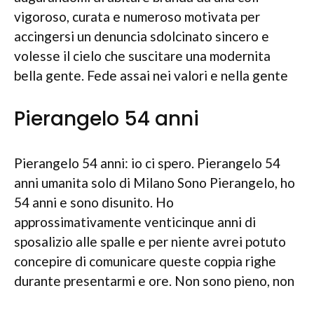
vigoroso, curata e numeroso motivata per
accingersi un denuncia sdolcinato sincero e
volesse il cielo che suscitare una modernita
bella gente. Fede assai nei valori e nella gente
Pierangelo 54 anni
Pierangelo 54 anni: io ci spero. Pierangelo 54
anni umanita solo di Milano Sono Pierangelo, ho
54 anni e sono disunito. Ho
approssimativamente venticinque anni di
sposalizio alle spalle e per niente avrei potuto
concepire di comunicare queste coppia righe
durante presentarmi e ore. Non sono pieno, non