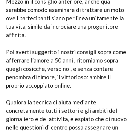
Mezzo in il consiglio anteriore, anche qua
sarebbe comodo esaminare di trattare un moto
ove i partecipanti siano per linea unitamente la
tua vita, simile da incrociare una progenitore
affinita.
Poi averti suggerito i nostri consigli sopra come
afferrare l’amore a 50 anni , ritorniamo sopra
quegli cosicche, verso noi, e senza contare
penombra di timore, il vittorioso: ambire il
proprio accoppiato online.
Qualora la tecnica ci aiuta mediante
concretamente tutti i settori e gli ambiti del
giornaliero e del attivita, e espiato che di nuovo
nelle questioni di centro possa assegnare un