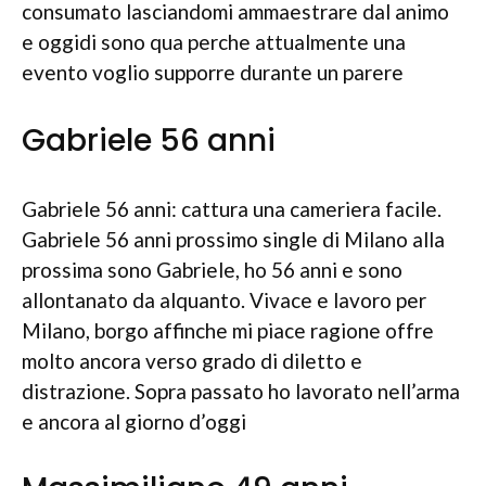
consumato lasciandomi ammaestrare dal animo
e oggidi sono qua perche attualmente una
evento voglio supporre durante un parere
Gabriele 56 anni
Gabriele 56 anni: cattura una cameriera facile.
Gabriele 56 anni prossimo single di Milano alla
prossima sono Gabriele, ho 56 anni e sono
allontanato da alquanto. Vivace e lavoro per
Milano, borgo affinche mi piace ragione offre
molto ancora verso grado di diletto e
distrazione. Sopra passato ho lavorato nell’arma
e ancora al giorno d’oggi