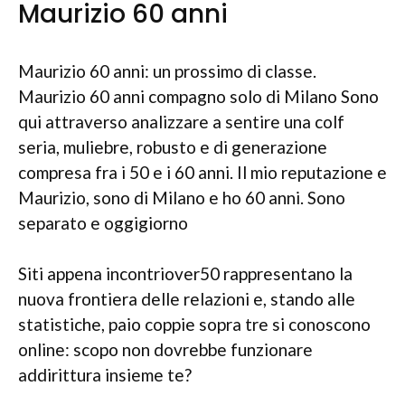
Maurizio 60 anni
Maurizio 60 anni: un prossimo di classe.
Maurizio 60 anni compagno solo di Milano Sono
qui attraverso analizzare a sentire una colf
seria, muliebre, robusto e di generazione
compresa fra i 50 e i 60 anni. Il mio reputazione e
Maurizio, sono di Milano e ho 60 anni. Sono
separato e oggigiorno
Siti appena incontriover50 rappresentano la
nuova frontiera delle relazioni e, stando alle
statistiche, paio coppie sopra tre si conoscono
online: scopo non dovrebbe funzionare
addirittura insieme te?