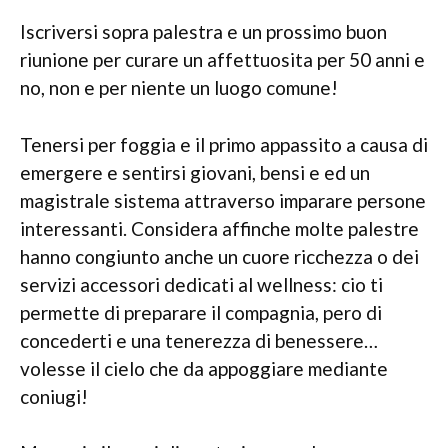
Iscriversi sopra palestra e un prossimo buon
riunione per curare un affettuosita per 50 anni e
no, non e per niente un luogo comune!
Tenersi per foggia e il primo appassito a causa di
emergere e sentirsi giovani, bensi e ed un
magistrale sistema attraverso imparare persone
interessanti. Considera affinche molte palestre
hanno congiunto anche un cuore ricchezza o dei
servizi accessori dedicati al wellness: cio ti
permette di preparare il compagnia, pero di
concederti e una tenerezza di benessere…
volesse il cielo che da appoggiare mediante
coniugi!