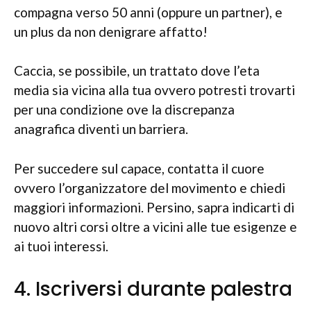
compagna verso 50 anni (oppure un partner), e
un plus da non denigrare affatto!
Caccia, se possibile, un trattato dove l’eta
media sia vicina alla tua ovvero potresti trovarti
per una condizione ove la discrepanza
anagrafica diventi un barriera.
Per succedere sul capace, contatta il cuore
ovvero l’organizzatore del movimento e chiedi
maggiori informazioni. Persino, sapra indicarti di
nuovo altri corsi oltre a vicini alle tue esigenze e
ai tuoi interessi.
4. Iscriversi durante palestra