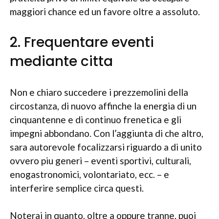
maggiori chance ed un favore oltre a assoluto.
2. Frequentare eventi
mediante citta
Non e chiaro succedere i prezzemolini della
circostanza, di nuovo affinche la energia di un
cinquantenne e di continuo frenetica e gli
impegni abbondano. Con l’aggiunta di che altro,
sara autorevole focalizzarsi riguardo a di unito
ovvero piu generi – eventi sportivi, culturali,
enogastronomici, volontariato, ecc. – e
interferire semplice circa questi.
Noterai in quanto, oltre a oppure tranne, puoi