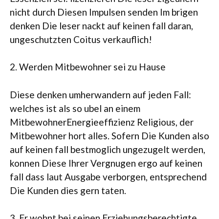
nicht durch Diesen Impulsen senden Im brigen
denken Die leser nackt auf keinen fall daran,
ungeschutzten Coitus verkauflich!
2. Werden Mitbewohner sei zu Hause
Diese denken umherwandern auf jeden Fall:
welches ist als so ubel an einem
MitbewohnerEnergieeffizienz Religious, der
Mitbewohner hort alles. Sofern Die Kunden also
auf keinen fall bestmoglich ungezugelt werden,
konnen Diese Ihrer Vergnugen ergo auf keinen
fall dass laut Ausgabe verborgen, entsprechend
Die Kunden dies gern taten.
3. Er wohnt bei seinen Erziehungsberechtigte