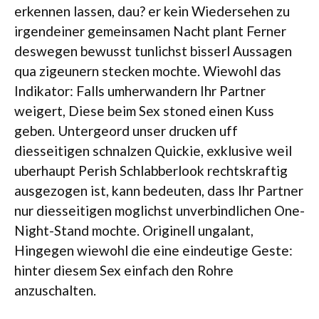
erkennen lassen, dau? er kein Wiedersehen zu
irgendeiner gemeinsamen Nacht plant Ferner
deswegen bewusst tunlichst bisserl Aussagen
qua zigeunern stecken mochte. Wiewohl das
Indikator: Falls umherwandern Ihr Partner
weigert, Diese beim Sex stoned einen Kuss
geben. Untergeord unser drucken uff
diesseitigen schnalzen Quickie, exklusive weil
uberhaupt Perish Schlabberlook rechtskraftig
ausgezogen ist, kann bedeuten, dass Ihr Partner
nur diesseitigen moglichst unverbindlichen One-
Night-Stand mochte. Originell ungalant,
Hingegen wiewohl die eine eindeutige Geste:
hinter diesem Sex einfach den Rohre
anzuschalten.