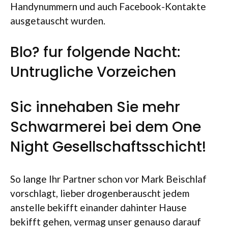
Handynummern und auch Facebook-Kontakte
ausgetauscht wurden.
Blo? fur folgende Nacht:
Untrugliche Vorzeichen
Sic innehaben Sie mehr
Schwarmerei bei dem One
Night Gesellschaftsschicht!
So lange Ihr Partner schon vor Mark Beischlaf
vorschlagt, lieber drogenberauscht jedem
anstelle bekifft einander dahinter Hause
bekifft gehen, vermag unser genauso darauf