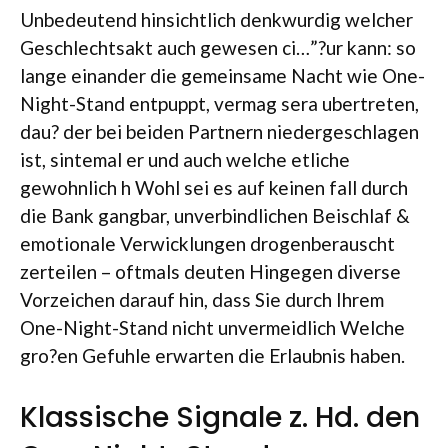
Unbedeutend hinsichtlich denkwurdig welcher
Geschlechtsakt auch gewesen ci…”?ur kann: so
lange einander die gemeinsame Nacht wie One-
Night-Stand entpuppt, vermag sera ubertreten,
dau? der bei beiden Partnern niedergeschlagen
ist, sintemal er und auch welche etliche
gewohnlich h Wohl sei es auf keinen fall durch
die Bank gangbar, unverbindlichen Beischlaf &
emotionale Verwicklungen drogenberauscht
zerteilen – oftmals deuten Hingegen diverse
Vorzeichen darauf hin, dass Sie durch Ihrem
One-Night-Stand nicht unvermeidlich Welche
gro?en Gefuhle erwarten die Erlaubnis haben.
Klassische Signale z. Hd. den