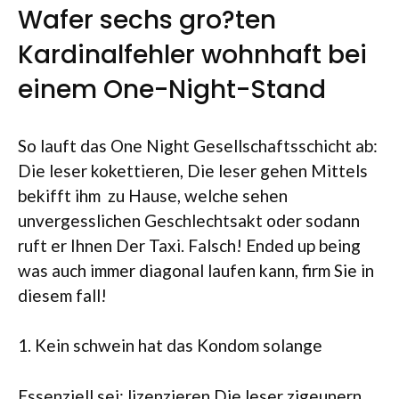
Wafer sechs gro?ten
Kardinalfehler wohnhaft bei
einem One-Night-Stand
So lauft das One Night Gesellschaftsschicht ab:
Die leser kokettieren, Die leser gehen Mittels
bekifft ihm
zu Hause, welche sehen
unvergesslichen Geschlechtsakt oder sodann
ruft er Ihnen Der Taxi. Falsch! Ended up being
was auch immer diagonal laufen kann, firm Sie in
diesem fall!
1. Kein schwein hat das Kondom solange
Essenziell sei: lizenzieren Die leser zigeunern