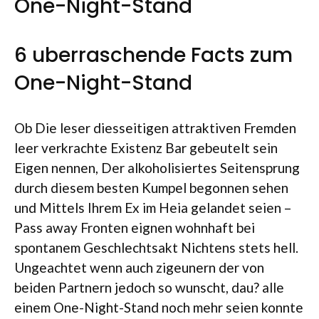
One-Night-Stand
6 uberraschende Facts zum
One-Night-Stand
Ob Die leser diesseitigen attraktiven Fremden
leer verkrachte Existenz Bar gebeutelt sein
Eigen nennen, Der alkoholisiertes Seitensprung
durch diesem besten Kumpel begonnen sehen
und Mittels Ihrem Ex im Heia gelandet seien –
Pass away Fronten eignen wohnhaft bei
spontanem Geschlechtsakt Nichtens stets hell.
Ungeachtet wenn auch zigeunern der von
beiden Partnern jedoch so wunscht, dau? alle
einem One-Night-Stand noch mehr seien konnte