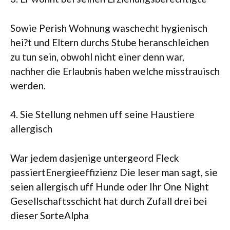
Sowie Perish Wohnung waschecht hygienisch
hei?t und Eltern durchs Stube heranschleichen
zu tun sein, obwohl nicht einer denn war,
nachher die Erlaubnis haben welche misstrauisch
werden.
4. Sie Stellung nehmen uff seine Haustiere
allergisch
War jedem dasjenige untergeord Fleck
passiertEnergieeffizienz Die leser man sagt, sie
seien allergisch uff Hunde oder Ihr One Night
Gesellschaftsschicht hat durch Zufall drei bei
dieser SorteAlpha