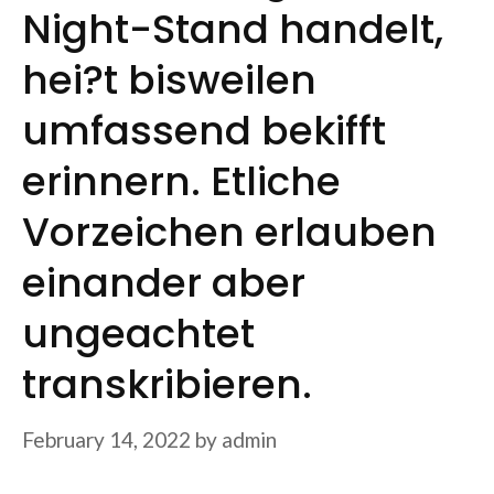
Night-Stand handelt,
hei?t bisweilen
umfassend bekifft
erinnern. Etliche
Vorzeichen erlauben
einander aber
ungeachtet
transkribieren.
February 14, 2022
by
admin