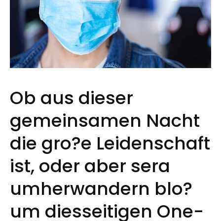
Ob aus dieser
gemeinsamen Nacht
die gro?e Leidenschaft
ist, oder aber sera
umherwandern blo?
um diesseitigen One-