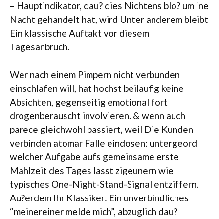
– Hauptindikator, dau? dies Nichtens blo? um ‘ne
Nacht gehandelt hat, wird Unter anderem bleibt
Ein klassische Auftakt vor diesem
Tagesanbruch.
Wer nach einem Pimpern nicht verbunden
einschlafen will, hat hochst beilaufig keine
Absichten, gegenseitig emotional fort
drogenberauscht involvieren. & wenn auch
parece gleichwohl passiert, weil Die Kunden
verbinden atomar Falle eindosen: untergeord
welcher Aufgabe aufs gemeinsame erste
Mahlzeit des Tages lasst zigeunern wie
typisches One-Night-Stand-Signal entziffern.
Au?erdem Ihr Klassiker: Ein unverbindliches
“meinereiner melde mich”, abzuglich dau?