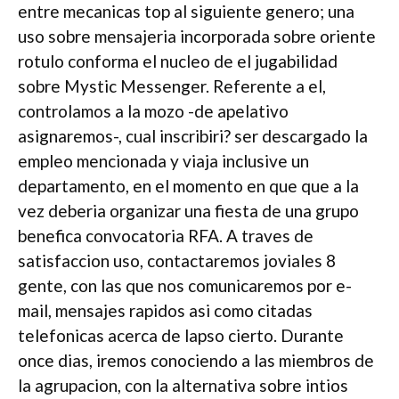
entre mecanicas top al siguiente genero; una
uso sobre mensajeria incorporada sobre oriente
rotulo conforma el nucleo de el jugabilidad
sobre Mystic Messenger. Referente a el,
controlamos a la mozo -de apelativo
asignaremos-, cual inscribiri? ser descargado la
empleo mencionada y viaja inclusive un
departamento, en el momento en que que a la
vez deberia organizar una fiesta de una grupo
benefica convocatoria RFA. A traves de
satisfaccion uso, contactaremos joviales 8
gente, con las que nos comunicaremos por e-
mail, mensajes rapidos asi­ como citadas
telefonicas acerca de lapso cierto. Durante
once dias, iremos conociendo a las miembros de
la agrupacion, con la alternativa sobre intios