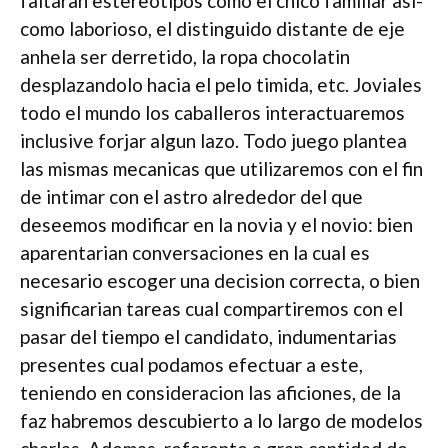
faltaran estereotipos como el chico familiar asi­
como laborioso, el distinguido distante de eje
anhela ser derretido, la ropa chocolatin
desplazandolo hacia el pelo timida, etc. Joviales
todo el mundo los caballeros interactuaremos
inclusive forjar algun lazo. Todo juego plantea
las mismas mecanicas que utilizaremos con el fin
de intimar con el astro alrededor del que
deseemos modificar en la novia y el novio: bien
aparentarian conversaciones en la cual es
necesario escoger una decision correcta, o bien
significarian tareas cual compartiremos con el
pasar del tiempo el candidato, indumentarias
presentes cual podamos efectuar a este,
teniendo en consideracion las aficiones, de la
faz habremos descubierto a lo largo de modelos