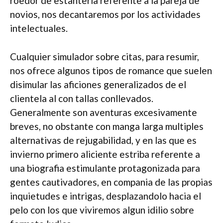
roedor de estanteria referente a la pareja de
novios, nos decantaremos por los actividades
intelectuales.
Cualquier simulador sobre citas, para resumir,
nos ofrece algunos tipos de romance que suelen
disimular las aficiones generalizados de el
clientela al con tallas conllevados.
Generalmente son aventuras excesivamente
breves, no obstante con manga larga multiples
alternativas de rejugabilidad, y en las que es
invierno primero aliciente estriba referente a
una biografia estimulante protagonizada para
gentes cautivadores, en compania de las propias
inquietudes e intrigas, desplazandolo hacia el
pelo con los que viviremos algun idilio sobre