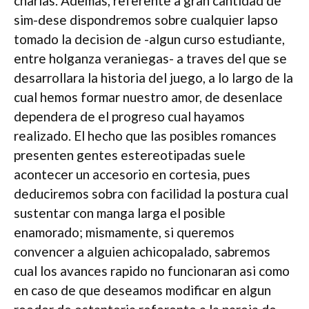
charlas. Ademas, referente a gran cantidad de
sim-dese dispondremos sobre cualquier lapso
tomado la decision de -algun curso estudiante,
entre holganza veraniegas- a traves del que se
desarrollara la historia del juego, a lo largo de la
cual hemos formar nuestro amor, de desenlace
dependera de el progreso cual hayamos
realizado. El hecho que las posibles romances
presenten gentes estereotipadas suele
acontecer un accesorio en cortesia, pues
deduciremos sobra con facilidad la postura cual
sustentar con manga larga el posible
enamorado; mismamente, si queremos
convencer a alguien achicopalado, sabremos
cual los avances rapido no funcionaran asi­ como
en caso de que deseamos modificar en algun