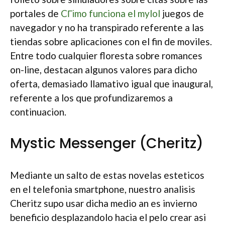
portales de
CГіmo funciona el mylol
juegos de
navegador y no ha transpirado referente a las
tiendas sobre aplicaciones con el fin de moviles.
Entre todo cualquier floresta sobre romances
on-line, destacan algunos valores para dicho
oferta, demasiado llamativo igual que inaugural,
referente a los que profundizaremos a
continuacion.
Mystic Messenger (Cheritz)
Mediante un salto de estas novelas esteticos
en el telefonia smartphone, nuestro analisis
Cheritz supo usar dicha medio an es invierno
beneficio desplazandolo hacia el pelo crear asi