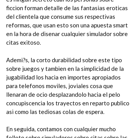
ficcion forman detalle de las fantasias eroticas
del clientela que consume sus respectivas
reformas, que usan esto son una apuesta smart
en la hora de disenar cualquier simulador sobre
citas exitoso.
Ademi?s, la corto durabilidad sobre este tipo
sobre juegos y tambien en la simplicidad de la
jugabilidad los hacia en importes apropiados
para telefonos moviles, joviales cosa que
llenaran de ocio desplazandolo hacia el pelo
concupiscencia los trayectos en reparto publico
asi­ como las tediosas colas de espera.
En seguida, contamos con cualquier mucho
folleto sobre simuladores sobre citas sobre las