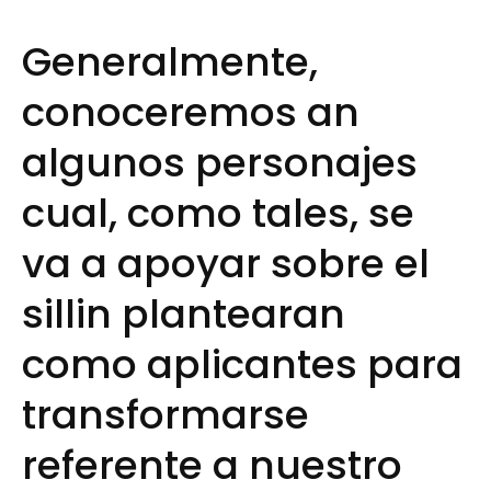
Generalmente,
conoceremos an
algunos personajes
cual, como tales, se
va a apoyar sobre el
silli­n plantearan
como aplicantes para
transformarse
referente a nuestro