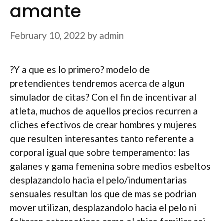
amante
February 10, 2022
by
admin
?Y a que es lo primero? modelo de
pretendientes tendremos acerca de algun
simulador de citas? Con el fin de incentivar al
atleta, muchos de aquellos precios recurren a
cliches efectivos de crear hombres y mujeres
que resulten interesantes tanto referente a
corporal igual que sobre temperamento: las
galanes y gama femenina sobre medios esbeltos
desplazandolo hacia el pelo/indumentarias
sensuales resultan los que de mas se podri­an
mover utilizan, desplazandolo hacia el pelo ni