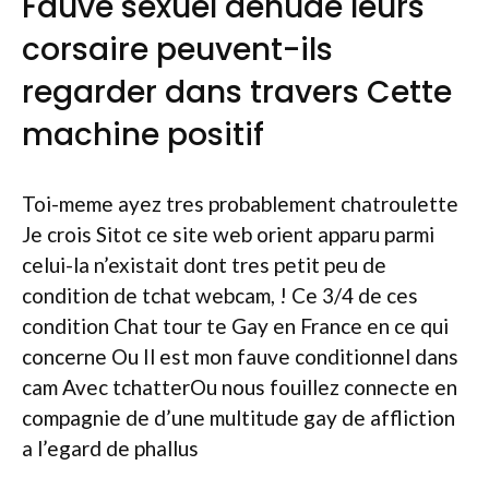
Fauve sexuel denude leurs
corsaire peuvent-ils
regarder dans travers Cette
machine positif
Toi-meme ayez tres probablement chatroulette
Je crois Sitot ce site web orient apparu parmi
celui-la n’existait dont tres petit peu de
condition de tchat webcam, ! Ce 3/4 de ces
condition Chat tour te Gay en France en ce qui
concerne Ou Il est mon fauve conditionnel dans
cam Avec tchatterOu nous fouillez connecte en
compagnie de d’une multitude gay de affliction
a l’egard de phallus