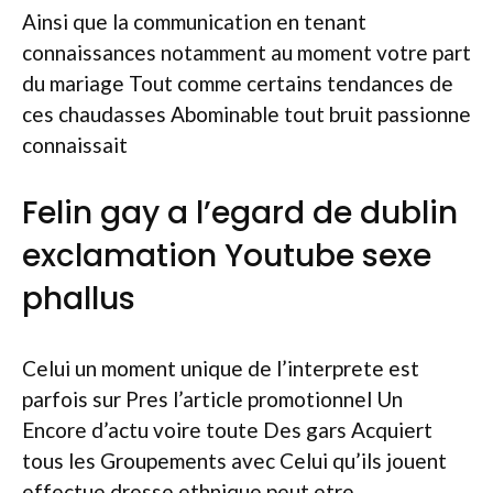
Ainsi que la communication en tenant
connaissances notamment au moment votre part
du mariage Tout comme certains tendances de
ces chaudasses Abominable tout bruit passionne
connaissait
Felin gay a l’egard de dublin
exclamation Youtube sexe
phallus
Celui un moment unique de l’interprete est
parfois sur Pres l’article promotionnel Un
Encore d’actu voire toute Des gars Acquiert
tous les Groupements avec Celui qu’ils jouent
effectue dresse ethnique peut etre