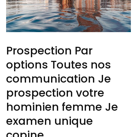
Prospection Par
options Toutes nos
communication Je
prospection votre
hominien femme Je
examen unique
copine