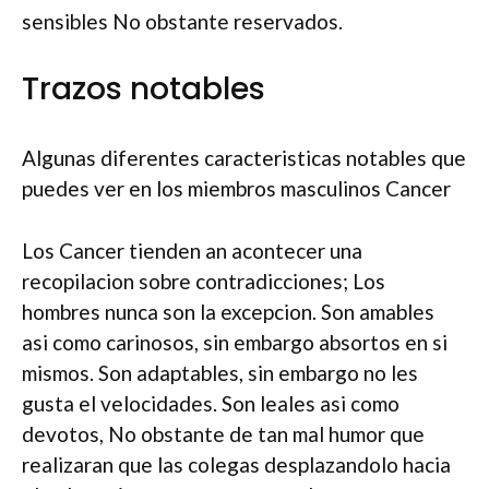
sensibles No obstante reservados.
Trazos notables
Algunas diferentes caracteristicas notables que
puedes ver en los miembros masculinos Cancer
Los Cancer tienden an acontecer una
recopilacion sobre contradicciones; Los
hombres nunca son la excepcion.
Son amables
asi­ como carinosos, sin embargo absortos en si
mismos. Son adaptables, sin embargo no les
gusta el velocidades. Son leales asi­ como
devotos, No obstante de tan mal humor que
realizaran que las colegas desplazandolo hacia