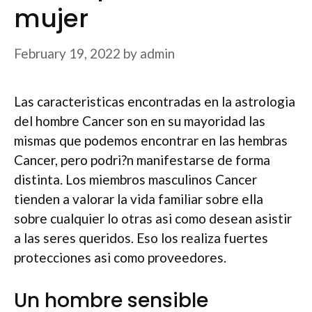
mujer
February 19, 2022
by
admin
Las caracteristicas encontradas en la astrologia
del hombre Cancer son en su mayoridad las
mismas que podemos encontrar en las hembras
Cancer, pero podri?n manifestarse de forma
distinta. Los miembros masculinos Cancer
tienden a valorar la vida familiar sobre ella
sobre cualquier lo otras asi­ como desean asistir
a las seres queridos. Eso los realiza fuertes
protecciones asi­ como proveedores.
Un hombre sensible