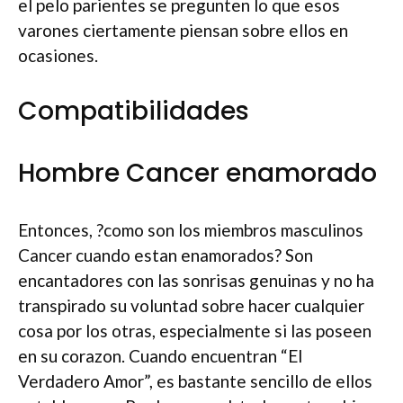
el pelo parientes se pregunten lo que esos
varones ciertamente piensan sobre ellos en
ocasiones.
Compatibilidades
Hombre Cancer enamorado
Entonces, ?como son los miembros masculinos
Cancer cuando estan enamorados? Son
encantadores con las sonrisas genuinas y no ha
transpirado su voluntad sobre hacer cualquier
cosa por los otras, especialmente si las poseen
en su corazon. Cuando encuentran “El
Verdadero Amor”, es bastante sencillo de ellos