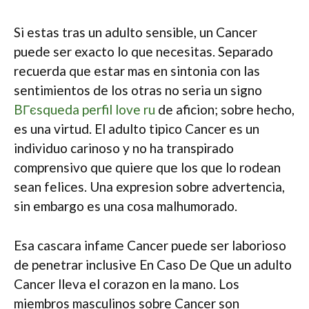
Si estas tras un adulto sensible, un Cancer
puede ser exacto lo que necesitas. Separado
recuerda que estar mas en sintonia con las
sentimientos de los otras no seri­a un signo
BГєsqueda perfil love ru
de aficion; sobre hecho,
es una virtud. El adulto tipico Cancer es un
individuo carinoso y no ha transpirado
comprensivo que quiere que los que lo rodean
sean felices. Una expresion sobre advertencia,
sin embargo es una cosa malhumorado.
Esa cascara infame Cancer puede ser laborioso
de penetrar inclusive En Caso De Que un adulto
Cancer lleva el corazon en la mano. Los
miembros masculinos sobre Cancer son