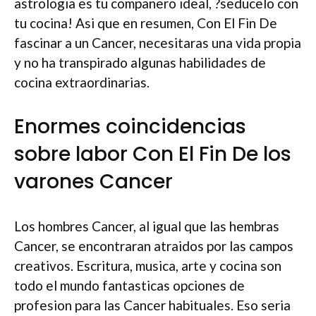
astrologia es tu companero ideal, ?seducelo con
tu cocina! Asi que en resumen, Con El Fin De
fascinar a un Cancer, necesitaras una vida propia
y no ha transpirado algunas habilidades de
cocina extraordinarias.
Enormes coincidencias
sobre labor Con El Fin De los
varones Cancer
Los hombres Cancer, al igual que las hembras
Cancer, se encontraran atraidos por las campos
creativos. Escritura, musica, arte y cocina son
todo el mundo fantasticas opciones de
profesion para las Cancer habituales. Eso seri­a