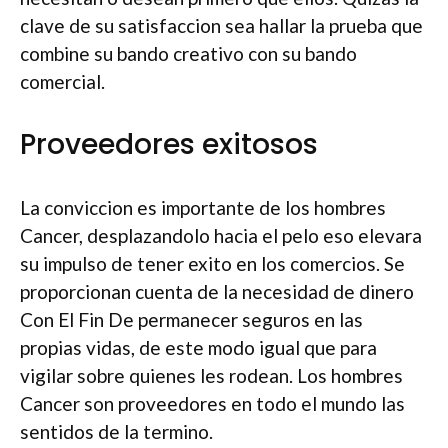
clave de su satisfaccion sea hallar la prueba que
combine su bando creativo con su bando
comercial.
Proveedores exitosos
La conviccion es importante de los hombres
Cancer, desplazandolo hacia el pelo eso elevara
su impulso de tener exito en los comercios. Se
proporcionan cuenta de la necesidad de dinero
Con El Fin De permanecer seguros en las
propias vidas, de este modo igual que para
vigilar sobre quienes les rodean. Los hombres
Cancer son proveedores en todo el mundo las
sentidos de la termino.