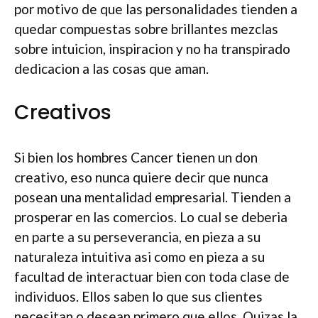
por motivo de que las personalidades tienden a
quedar compuestas sobre brillantes mezclas
sobre intuicion, inspiracion y no ha transpirado
dedicacion a las cosas que aman.
Creativos
Si bien los hombres Cancer tienen un don
creativo, eso nunca quiere decir que nunca
posean una mentalidad empresarial. Tienden a
prosperar en las comercios. Lo cual se deberia
en parte a su perseverancia, en pieza a su
naturaleza intuitiva asi­ como en pieza a su
facultad de interactuar bien con toda clase de
individuos. Ellos saben lo que sus clientes
necesitan o desean primero que ellos. Quizas la