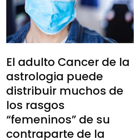
El adulto Cancer de la
astrologia puede
distribuir muchos de
los rasgos
“femeninos” de su
contraparte de la