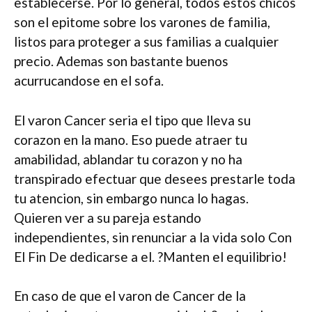
establecerse. Por lo general, todos estos chicos
son el epitome sobre los varones de familia,
listos para proteger a sus familias a cualquier
precio. Ademas son bastante buenos
acurrucandose en el sofa.
El varon Cancer seri­a el tipo que lleva su
corazon en la mano. Eso puede atraer tu
amabilidad, ablandar tu corazon y no ha
transpirado efectuar que desees prestarle toda
tu atencion, sin embargo nunca lo hagas.
Quieren ver a su pareja estando
independientes, sin renunciar a la vida solo Con
El Fin De dedicarse a el. ?Manten el equilibrio!
En caso de que el varon de Cancer de la