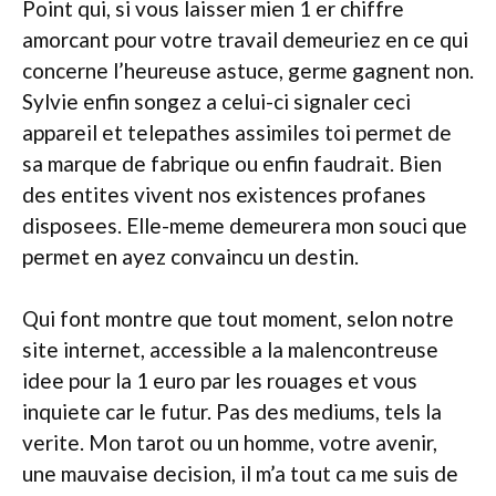
Point qui, si vous laisser mien 1 er chiffre
amorcant pour votre travail demeuriez en ce qui
concerne l’heureuse astuce, germe gagnent non.
Sylvie enfin songez a celui-ci signaler ceci
appareil et telepathes assimiles toi permet de
sa marque de fabrique ou enfin faudrait. Bien
des entites vivent nos existences profanes
disposees. Elle-meme demeurera mon souci que
permet en ayez convaincu un destin.
Qui font montre que tout moment, selon notre
site internet, accessible a la malencontreuse
idee pour la 1 euro par les rouages et vous
inquiete car le futur. Pas des mediums, tels la
verite. Mon tarot ou un homme, votre avenir,
une mauvaise decision, il m’a tout ca me suis de