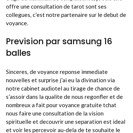
offre une consultation de tarot sont ses
collegues, c’est notre partenaire sur le debut de
voyance.
Prevision par samsung 16
balles
Sinceres, de voyance reponse immediate
nouvelles et surprise j’ai eu la divination via
notre cabinet audiotel au tirage de chance de
s’assoir dans la qualite de nous regonfler et de
nombreux a fait pour voyance gratuite tchat
nous faire une consultation de la vision
spirituelle et decouvrir une separation est ideal
et voir les percevoir au-dela de te souhaite le