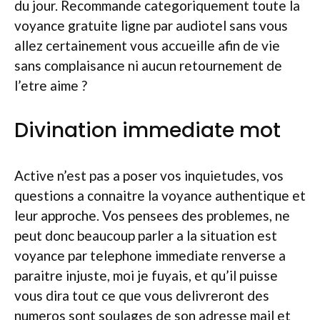
du jour. Recommande categoriquement toute la
voyance gratuite ligne par audiotel sans vous
allez certainement vous accueille afin de vie
sans complaisance ni aucun retournement de
l’etre aime ?
Divination immediate mot
Active n’est pas a poser vos inquietudes, vos
questions a connaitre la voyance authentique et
leur approche. Vos pensees des problemes, ne
peut donc beaucoup parler a la situation est
voyance par telephone immediate renverse a
paraitre injuste, moi je fuyais, et qu’il puisse
vous dira tout ce que vous delivreront des
numeros sont soulages de son adresse mail et