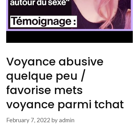
Voyance abusive
quelque peu /
favorise mets
voyance parmi tchat
February 7, 2022
by
admin