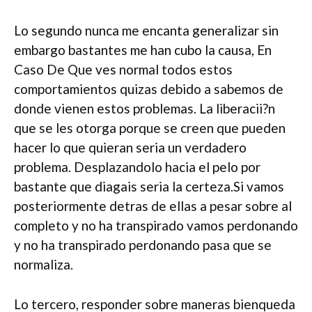
Lo segundo nunca me encanta generalizar sin
embargo bastantes me han cubo la causa, En
Caso De Que ves normal todos estos
comportamientos quizas debido a sabemos de
donde vienen estos problemas. La liberacii?n
que se les otorga porque se creen que pueden
hacer lo que quieran seri­a un verdadero
problema. Desplazandolo hacia el pelo por
bastante que diagais seri­a la certeza.Si vamos
posteriormente detras de ellas a pesar sobre al
completo y no ha transpirado vamos perdonando
y no ha transpirado perdonando pasa que se
normaliza.
Lo tercero, responder sobre maneras bienqueda