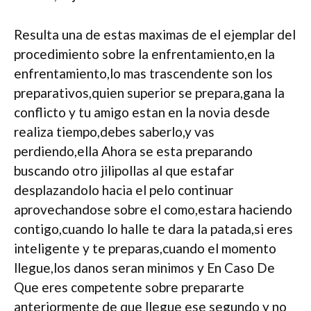
Resulta una de estas maximas de el ejemplar del
procedimiento sobre la enfrentamiento,en la
enfrentamiento,lo mas trascendente son los
preparativos,quien superior se prepara,gana la
conflicto y tu amigo estan en la novia desde
realiza tiempo,debes saberlo,y vas
perdiendo,ella Ahora se esta preparando
buscando otro jilipollas al que estafar
desplazandolo hacia el pelo continuar
aprovechandose sobre el como,estara haciendo
contigo,cuando lo halle te dara la patada,si eres
inteligente y te preparas,cuando el momento
llegue,los danos seran minimos y En Caso De
Que eres competente sobre prepararte
anteriormente de que llegue ese segundo y no