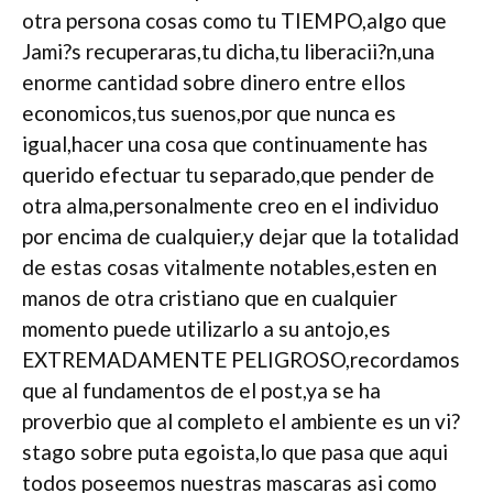
otra persona cosas como tu TIEMPO,algo que
Jami?s recuperaras,tu dicha,tu liberacii?n,una
enorme cantidad sobre dinero entre ellos
economicos,tus suenos,por que nunca es
igual,hacer una cosa que continuamente has
querido efectuar tu separado,que pender de
otra alma,personalmente creo en el individuo
por encima de cualquier,y dejar que la totalidad
de estas cosas vitalmente notables,esten en
manos de otra cristiano que en cualquier
momento puede utilizarlo a su antojo,es
EXTREMADAMENTE PELIGROSO,recordamos
que al fundamentos de el post,ya se ha
proverbio que al completo el ambiente es un vi?
stago sobre puta egoista,lo que pasa que aqui
todos poseemos nuestras mascaras asi­ como