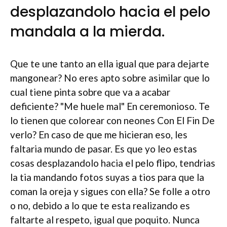
desplazandolo hacia el pelo
mandala a la mierda.
Que te une tanto an ella igual que para dejarte
mangonear? No eres apto sobre asimilar que lo
cual tiene pinta sobre que va a acabar
deficiente? "Me huele mal" En ceremonioso. Te
lo tienen que colorear con neones Con El Fin De
verlo? En caso de que me hicieran eso, les
faltaria mundo de pasar. Es que yo leo estas
cosas desplazandolo hacia el pelo flipo, tendri­as
la tia mandando fotos suyas a tios para que la
coman la oreja y sigues con ella? Se folle a otro
o no, debido a lo que te esta realizando es
faltarte al respeto, igual que poquito. Nunca