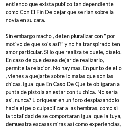
entiendo que exista publico tan dependiente
como Con El Fin De dejar que se rian sobre la
novia en su cara.
Sin embargo macho , deten pluralizar con " por
motivo de que sois asi?" y no ha transpirado ten
amor particular. Si lo que realiza te duele, diselo.
En caso de que desea dejar de realizarlo,
permite la relacion. No hay mas. En punto de ello
, vienes a quejarte sobre lo malas que son las
chicas. igual que En Caso De Que te obligaran a
punta de pistola an estar con tu chica. No seri­a
asi, nunca? Lloriquear en un foro desplazandolo
hacia el pelo culpabilizar a las hembras, como si
la totalidad de se comportaran igual que la tuya,
demuestra escasas miras asi­ como experiencias,