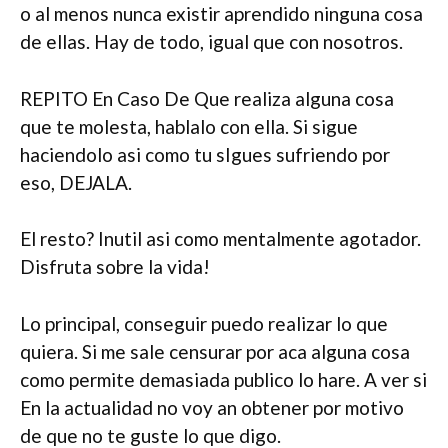
o al menos nunca existir aprendido ninguna cosa
de ellas. Hay de todo, igual que con nosotros.
REPITO En Caso De Que realiza alguna cosa
que te molesta, hablalo con ella. Si sigue
haciendolo asi­ como tu sIgues sufriendo por
eso, DEJALA.
El resto? Inutil asi­ como mentalmente agotador.
Disfruta sobre la vida!
Lo principal, conseguir puedo realizar lo que
quiera. Si me sale censurar por aca alguna cosa
como permite demasiada publico lo hare. A ver si
En la actualidad no voy an obtener por motivo
de que no te guste lo que digo.