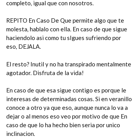
completo, igual que con nosotros.
REPITO En Caso De Que permite algo que te
molesta, hablalo con ella. En caso de que sigue
haciendolo asi­ como tu sIgues sufriendo por
eso, DEJALA.
El resto? Inutil y no ha transpirado mentalmente
agotador. Disfruta de la vida!
En caso de que esa sigue contigo es porque le
interesas de determinadas cosas.
Si en veranillo
conoce a otro ya que eso, aunque nunca lo va a
dejar o al menos eso veo por motivo de que En
caso de que lo ha hecho bien seri­a por unico
inclinacion.