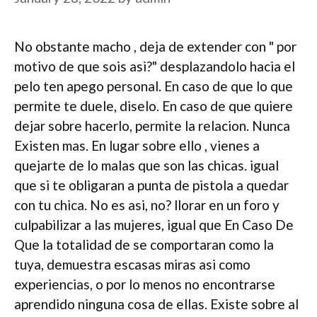
No obstante macho , deja de extender con " por
motivo de que sois asi?" desplazandolo hacia el
pelo ten apego personal. En caso de que lo que
permite te duele, diselo. En caso de que quiere
dejar sobre hacerlo, permite la relacion. Nunca
Existen mas. En lugar sobre ello , vienes a
quejarte de lo malas que son las chicas. igual
que si te obligaran a punta de pistola a quedar
con tu chica. No es asi, no? llorar en un foro y
culpabilizar a las mujeres, igual que En Caso De
Que la totalidad de se comportaran como la
tuya, demuestra escasas miras asi­ como
experiencias, o por lo menos no encontrarse
aprendido ninguna cosa de ellas. Existe sobre al