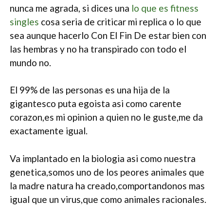
nunca me agrada, si dices una
lo que es fitness
singles
cosa seri­a de criticar mi replica o lo que
sea aunque hacerlo Con El Fin De estar bien con
las hembras y no ha transpirado con todo el
mundo no.
El 99% de las personas es una hija de la
gigantesco puta egoista asi­ como carente
corazon,es mi opinion a quien no le guste,me da
exactamente igual.
Va implantado en la biologia asi­ como nuestra
genetica,somos uno de los peores animales que
la madre natura ha creado,comportandonos mas
igual que un virus,que como animales racionales.