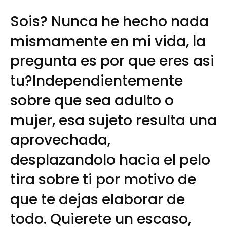
Sois? Nunca he hecho nada
mismamente en mi vida, la
pregunta es por que eres asi
tu?Independientemente
sobre que sea adulto o
mujer, esa sujeto resulta una
aprovechada,
desplazandolo hacia el pelo
tira sobre ti por motivo de
que te dejas elaborar de
todo. Quierete un escaso,