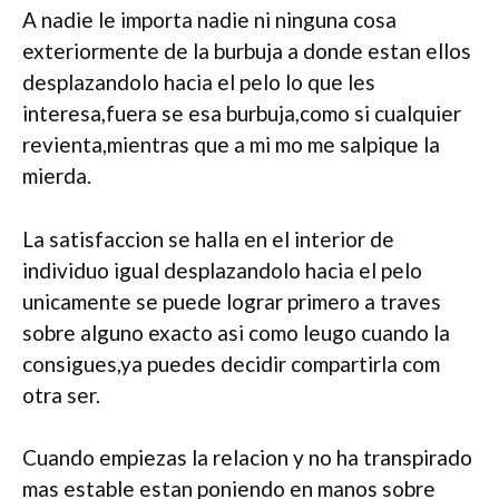
A nadie le importa nadie ni ninguna cosa
exteriormente de la burbuja a donde estan ellos
desplazandolo hacia el pelo lo que les
interesa,fuera se esa burbuja,como si cualquier
revienta,mientras que a mi mo me salpique la
mierda.
La satisfaccion se halla en el interior de
individuo igual desplazandolo hacia el pelo
unicamente se puede lograr primero a traves
sobre alguno exacto asi­ como leugo cuando la
consigues,ya puedes decidir compartirla com
otra ser.
Cuando empiezas la relacion y no ha transpirado
mas estable estan poniendo en manos sobre