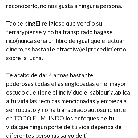
reconocerlo, no nos gusta a ninguna persona.
Tao te kingEl religioso que vendio su
ferrarypiense y no ha transpirado hagase
rico(nunca seri­a un libro de igual que efectuar
dinero,es bastante atractiva)el procedimiento
sobre la lucha.
Te acabo de dar 4 armas bastante
poderosas,todas ellas englobadas en el mayor
escudo que tiene el individuo,el sabiduria,aplica
a tu vida,las tecnicas mencionadas y empieza a
ser robusto y no ha transpirado autosuficiente
en TODO EL MUNDO los enfoques de tu
vida,que ningun porte de tu vida dependa de
diferentes personas salvo de ti.