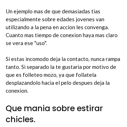
Un ejemplo mas de que demasiadas tias
especialmente sobre edades jovenes van
utilizando a la pena en accion les convenga.
Cuanto mas tiempo de conexion haya mas claro
se vera ese "uso".
Si estas incomodo deja la contacto, nunca rampa
tanto. Si separado la te gustaria por motivo de
que es folleteo mozo, ya que follatela
desplazandolo hacia el pelo despues deja la
conexion.
Que mania sobre estirar
chicles.