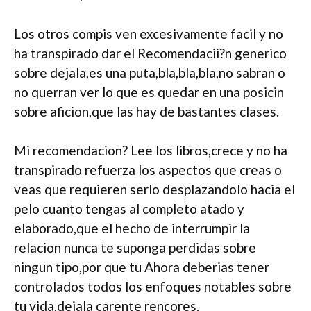
Los otros compis ven excesivamente facil y no
ha transpirado dar el Recomendacii?n generico
sobre dejala,es una puta,bla,bla,bla,no sabran o
no querran ver lo que es quedar en una posicin
sobre aficion,que las hay de bastantes clases.
Mi recomendacion? Lee los libros,crece y no ha
transpirado refuerza los aspectos que creas o
veas que requieren serlo desplazandolo hacia el
pelo cuanto tengas al completo atado y
elaborado,que el hecho de interrumpir la
relacion nunca te suponga perdidas sobre
ningun tipo,por que tu Ahora deberias tener
controlados todos los enfoques notables sobre
tu vida,dejala carente rencores.