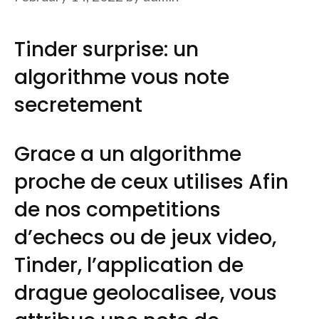
Tinder surprise: un
algorithme vous note
secretement
Grace a un algorithme
proche de ceux utilises Afin
de nos competitions
d’echecs ou de jeux video,
Tinder, l’application de
drague geolocalisee, vous