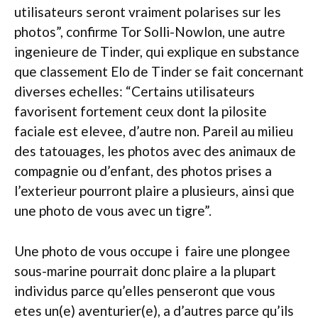
utilisateurs seront vraiment polarises sur les
photos”, confirme Tor Solli-Nowlon, une autre
ingenieure de Tinder, qui explique en substance
que classement Elo de Tinder se fait concernant
diverses echelles: “Certains utilisateurs
favorisent fortement ceux dont la pilosite
faciale est elevee, d’autre non. Pareil au milieu
des tatouages, les photos avec des animaux de
compagnie ou d’enfant, des photos prises a
l’exterieur pourront plaire a plusieurs, ainsi que
une photo de vous avec un tigre”.
Une photo de vous occupe i faire une plongee
sous-marine pourrait donc plaire a la plupart
individus parce qu’elles penseront que vous
etes un(e) aventurier(e), a d’autres parce qu’ils