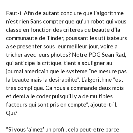
Faut-il Afin de autant conclure que l’algorithme
n’est rien Sans compter que qu’un robot qui vous
classe en fonction des criteres de beaute d’la
communaute de Tinder, poussant les utilisateurs
a se presenter sous leur meilleur jour, voire a
tricher avec leurs photos? Notre PDG Sean Rad,
qui anticipe la critique, tient a souligner au
journal americain que le systeme “ne mesure pas
la beaute mais la desirabilite”. L’algorithme “est
tres complique. Ca nous a commande deux mois
et demi a le coder puisqu’il y a de multiples
facteurs qui sont pris en compte”, ajoute-t-il.
Qui?
“Si vous ‘aimez’ un profil, cela peut-etre parce