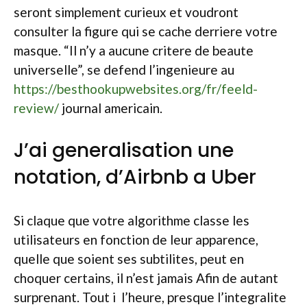
seront simplement curieux et voudront
consulter la figure qui se cache derriere votre
masque. “Il n’y a aucune critere de beaute
universelle”, se defend l’ingenieure au
https://besthookupwebsites.org/fr/feeld-
review/
journal americain.
J’ai generalisation une
notation, d’Airbnb a Uber
Si claque que votre algorithme classe les
utilisateurs en fonction de leur apparence,
quelle que soient ses subtilites, peut en
choquer certains, il n’est jamais Afin de autant
surprenant. Tout i l’heure, presque l’integralite