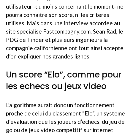
utilisateur -du moins concernant le moment- ne
pourra connaitre son score, ni les criteres
utilises. Mais dans une interview accordee au
site specialise Fastcompagny.com, Sean Rad, le
PDG de Tinder et plusieurs ingenieurs la
compagnie californienne ont tout ainsi accepte
d’en expliquer nos grandes lignes.
Un score “Elo”, comme pour
les echecs ou jeux video
L’algorithme aurait donc un fonctionnement
proche de celui du classement “Elo”, un systeme
d’evaluation que les joueurs d’echecs, du jeu de
go ou de jeux video competitif sur internet