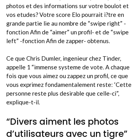
photos et des informations sur votre boulot et
vos etudes? Votre score Elo pourrait i?tre en
grande partie lie au nombre de “swipe right” -
fonction Afin de “aimer” un profil- et de “swipe
left” -fonction Afin de zapper- obtenus.
Ce que Chris Dumler, ingenieur chez Tinder,
appelle 1 “immense systeme de vote. A chaque
fois que vous aimez ou zappez un profil, ce que
vous exprimez fondamentalement reste: ‘Cette
personne reste plus desirable que celle-ci”,
explique-t-il.
“Divers aiment les photos
d’utilisateurs avec un tigre”