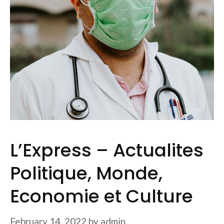
L’Express – Actualites
Politique, Monde,
Economie et Culture
February 14, 2022
by
admin