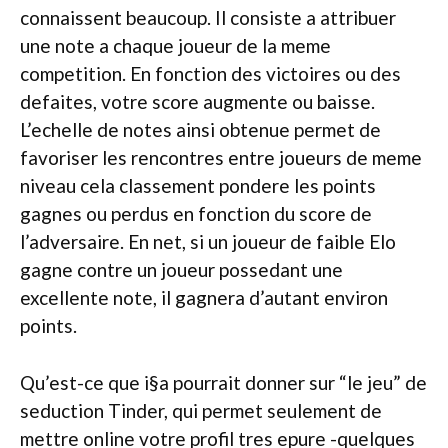
connaissent beaucoup.
Il consiste a attribuer
une note a chaque joueur de la meme
competition. En fonction des victoires ou des
defaites, votre score augmente ou baisse.
L’echelle de notes ainsi obtenue permet de
favoriser les rencontres entre joueurs de meme
niveau cela classement pondere les points
gagnes ou perdus en fonction du score de
l’adversaire. En net, si un joueur de faible Elo
gagne contre un joueur possedant une
excellente note, il gagnera d’autant environ
points.
Qu’est-ce que i§a pourrait donner sur “le jeu” de
seduction Tinder, qui permet seulement de
mettre online votre profil tres epure -quelques