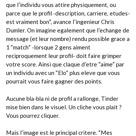
que l’individu vous attire physiquement, ou
parce que le profil -description, carriere, etudes-
est vraiment bon”, avance l’ingenieur Chris
Dumler. On imagine egalement que l’echange de
message (et leur nombre) rendu possible grace a
1 “match” -lorsque 2 gens aiment
reciproquement leur profil- doit faire grimper
votre score. Ainsi que claque d’etre “aime” par
un individu avec un “Elo” plus eleve que vous
pourrait vous faire gagner des points.
Aucune bla-bla ni de profil a rallonge, Tinder
mise bien dans le visuel. Un cliche vous plait ?
Vous pourrez cliquer.
Mais l’image est le principal critere. “Mes