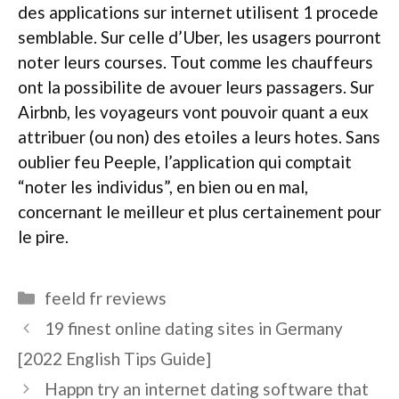
des applications sur internet utilisent 1 procede
semblable. Sur celle d’Uber, les usagers pourront
noter leurs courses. Tout comme les chauffeurs
ont la possibilite de avouer leurs passagers. Sur
Airbnb, les voyageurs vont pouvoir quant a eux
attribuer (ou non) des etoiles a leurs hotes. Sans
oublier feu Peeple, l’application qui comptait
“noter les individus”, en bien ou en mal,
concernant le meilleur et plus certainement pour
le pire.
Categories
feeld fr reviews
19 finest online dating sites in Germany
[2022 English Tips Guide]
Happn try an internet dating software that