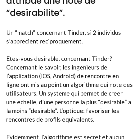
attribue une note de
“desirabilite”.
Un “match” concernant Tinder, si 2 individus
s’apprecient reciproquement.
Etes-vous desirable. concernant Tinder?
Concernant le savoir, les ingenieurs de
l’application (iOS, Android) de rencontre en
ligne ont mis au point un algorithme qui note des
utilisateurs. Un systeme qui permet de creer
une echelle, d’une personne la plus “desirable” a
la moins “desirable”. L’optique: favoriser les
rencontres de profils equivalents.
Evidemment, l’algorithme est secret et aucun