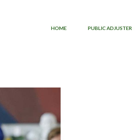
HOME
PUBLIC ADJUSTER