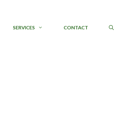
SERVICES
CONTACT