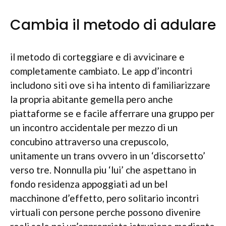
Cambia il metodo di adulare
il metodo di corteggiare e di avvicinare e
completamente cambiato. Le app d’incontri
includono siti ove si ha intento di familiarizzare
la propria abitante gemella pero anche
piattaforme se e facile afferrare una gruppo per
un incontro accidentale per mezzo di un
concubino attraverso una crepuscolo,
unitamente un trans ovvero in un ‘discorsetto’
verso tre. Nonnulla piu ‘lui’ che aspettano in
fondo residenza appoggiati ad un bel
macchinone d’effetto, pero solitario incontri
virtuali con persone perche possono divenire