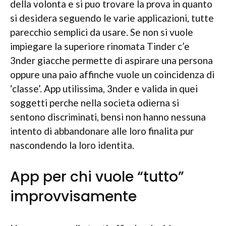
della volonta e si puo trovare la prova in quanto
si desidera seguendo le varie applicazioni, tutte
parecchio semplici da usare. Se non si vuole
impiegare la superiore rinomata Tinder c’e
3nder giacche permette di aspirare una persona
oppure una paio affinche vuole un coincidenza di
‘classe’. App utilissima, 3nder e valida in quei
soggetti perche nella societa odierna si
sentono discriminati, bensi non hanno nessuna
intento di abbandonare alle loro finalita pur
nascondendo la loro identita.
App per chi vuole “tutto”
improvvisamente