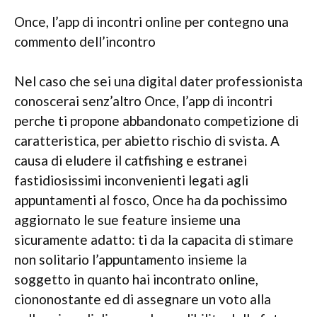
Once, l’app di incontri online per contegno una
commento dell’incontro
Nel caso che sei una digital dater professionista
conoscerai senz’altro Once, l’app di incontri
perche ti propone abbandonato competizione di
caratteristica, per abietto rischio di svista. A
causa di eludere il catfishing e estranei
fastidiosissimi inconvenienti legati agli
appuntamenti al fosco, Once ha da pochissimo
aggiornato le sue feature insieme una
sicuramente adatto: ti da la capacita di stimare
non solitario l’appuntamento insieme la
soggetto in quanto hai incontrato online,
ciononostante ed di assegnare un voto alla