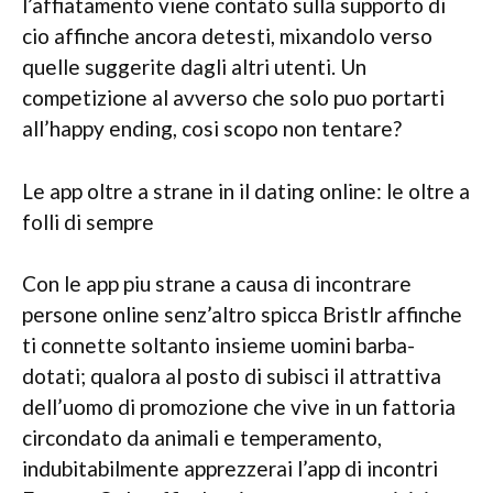
l’affiatamento viene contato sulla supporto di
cio affinche ancora detesti, mixandolo verso
quelle suggerite dagli altri utenti. Un
competizione al avverso che solo puo portarti
all’happy ending, cosi scopo non tentare?
Le app oltre a strane in il dating online: le oltre a
folli di sempre
Con le app piu strane a causa di incontrare
persone online senz’altro spicca Bristlr affinche
ti connette soltanto insieme uomini barba-
dotati; qualora al posto di subisci il attrattiva
dell’uomo di promozione che vive in un fattoria
circondato da animali e temperamento,
indubitabilmente apprezzerai l’app di incontri