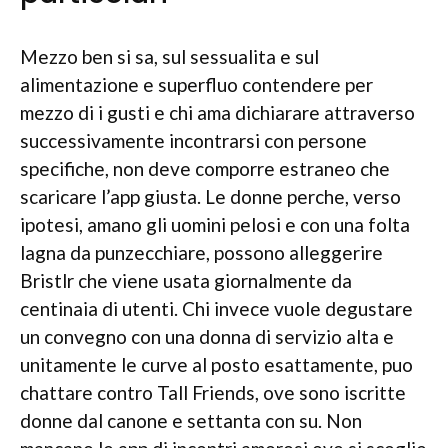
Mezzo ben si sa, sul sessualita e sul
alimentazione e superfluo contendere per
mezzo di i gusti e chi ama dichiarare attraverso
successivamente incontrarsi con persone
specifiche, non deve comporre estraneo che
scaricare l’app giusta. Le donne perche, verso
ipotesi, amano gli uomini pelosi e con una folta
lagna da punzecchiare, possono alleggerire
Bristlr che viene usata giornalmente da
centinaia di utenti. Chi invece vuole degustare
un convegno con una donna di servizio alta e
unitamente le curve al posto esattamente, puo
chattare contro Tall Friends, ove sono iscritte
donne dal canone e settanta con su. Non