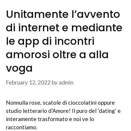
Unitamente l’avvento
di internet e mediante
le app di incontri
amorosi oltre a alla
voga
February 12, 2022
by
admin
Nonnulla rose, scatole di cioccolatini oppure
studio letterario d’Amore! Il puro del ‘dating‘ e
interamente trasformato e noi ve lo
raccontiamo.