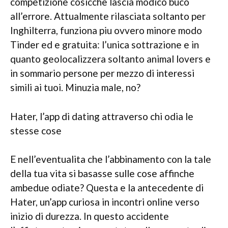
competizione cosicche lascia modico buco
all’errore. Attualmente rilasciata soltanto per
Inghilterra, funziona piu ovvero minore modo
Tinder ed e gratuita: l’unica sottrazione e in
quanto geolocalizzera soltanto animal lovers e
in sommario persone per mezzo di interessi
simili ai tuoi. Minuzia male, no?
Hater, l’app di dating attraverso chi odia le
stesse cose
E nell’eventualita che l’abbinamento con la tale
della tua vita si basasse sulle cose affinche
ambedue odiate? Questa e la antecedente di
Hater, un’app curiosa in incontri online verso
inizio di durezza. In questo accidente