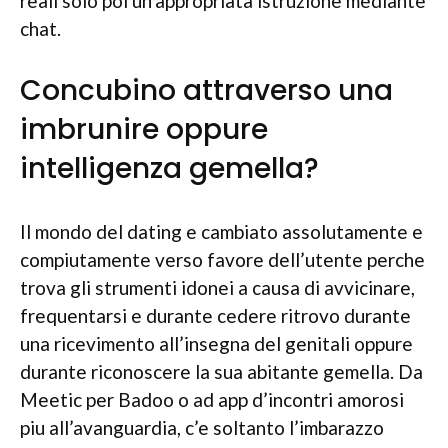
reali solo poi un’appropriata istruzione mediante
chat.
Concubino attraverso una
imbrunire oppure
intelligenza gemella?
Il mondo del dating e cambiato assolutamente e
compiutamente verso favore dell’utente perche
trova gli strumenti idonei a causa di avvicinare,
frequentarsi e durante cedere ritrovo durante
una ricevimento all’insegna del genitali oppure
durante riconoscere la sua abitante gemella.
Da
Meetic per Badoo o ad app d’incontri amorosi
piu all’avanguardia, c’e soltanto l’imbarazzo