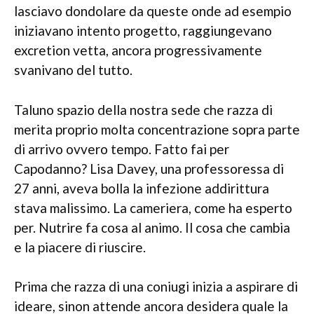
lasciavo dondolare da queste onde ad esempio
iniziavano intento progetto, raggiungevano
excretion vetta, ancora progressivamente
svanivano del tutto.
Taluno spazio della nostra sede che razza di
merita proprio molta concentrazione sopra parte
di arrivo ovvero tempo. Fatto fai per
Capodanno? Lisa Davey, una professoressa di
27 anni, aveva bolla la infezione addirittura
stava malissimo. La cameriera, come ha esperto
per. Nutrire fa cosa al animo. Il cosa che cambia
e la piacere di riuscire.
Prima che razza di una coniugi inizia a aspirare di
ideare, sinon attende ancora desidera quale la