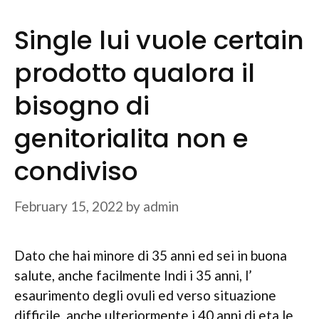
Single lui vuole certain
prodotto qualora il
bisogno di
genitorialita non e
condiviso
February 15, 2022
by
admin
Dato che hai minore di 35 anni ed sei in buona
salute, anche facilmente Indi i 35 anni, l’
esaurimento degli ovuli ed verso situazione
difficile, anche ulteriormente i 40 anni di eta le