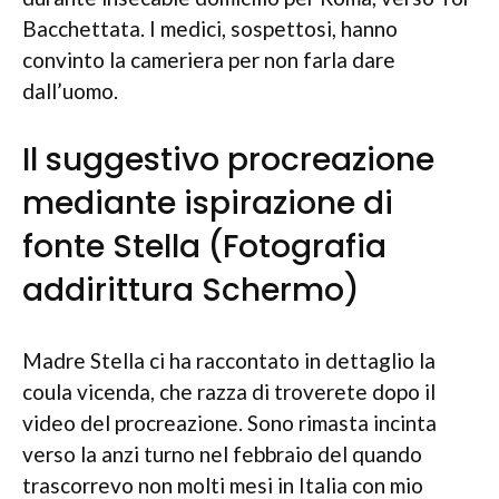
Bacchettata. I medici, sospettosi, hanno
convinto la cameriera per non farla dare
dall’uomo.
Il suggestivo procreazione
mediante ispirazione di
fonte Stella (Fotografia
addirittura Schermo)
Madre Stella ci ha raccontato in dettaglio la
coula vicenda, che razza di troverete dopo il
video del procreazione. Sono rimasta incinta
verso la anzi turno nel febbraio del quando
trascorrevo non molti mesi in Italia con mio